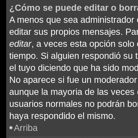
¿Cómo se puede editar o borr
A menos que sea administrador 
editar sus propios mensajes. Par
editar
, a veces esta opción solo 
tiempo. Si alguien respondió su
el tuyo diciendo que ha sido mod
No aparece si fue un moderador o
aunque la mayoria de las veces 
usuarios normales no podrán bor
haya respondido el mismo.
Arriba