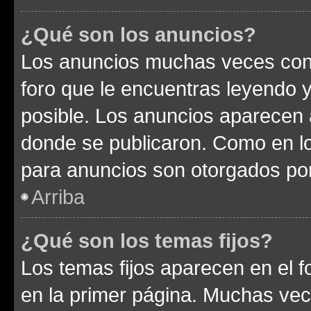
¿Qué son los anuncios?
Los anuncios muchas veces cont
foro que le encuentras leyendo 
posible. Los anuncios aparecen a
donde se publicaron. Como en lo
para anuncios son otorgados por
Arriba
¿Qué son los temas fijos?
Los temas fijos aparecen en el f
en la primer página. Muchas vec