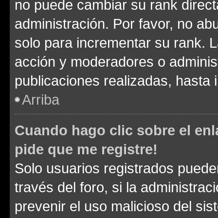
no puede cambiar su rank direct
administración. Por favor, no a
solo para incrementar su rank. L
acción y moderadores o adminis
publicaciones realizadas, hasta
Arriba
Cuando hago clic sobre el enl
pide que me registre!
Solo usuarios registrados pueden
través del foro, si la administrac
prevenir el uso malicioso del si