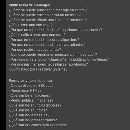
Publicación de mensajes
¿Cómo se puede publicar un mensaje en el foro?
¿Cómo se puede editar o borrar un mensaje?
¿Cómo se puede añadir una firma a mi mensaje?
¿Cómo creo una encuesta?
¿Por qué no se puede añadir más opciones a la encuesta?
¿Cómo edito o borro una encuesta?
¿Por qué no se puede acceder a algún foro?
¿Por qué no se puede añadir archivos adjuntos?
¿Por qué recibí una advertencia?
¿Cómo se puede reportar un mensaje a un moderador?
¿Para qué sirve el botón "Guardar" en la publicación de temas?
¿Por qué mis mensajes necesitan ser aprobados?
¿Cómo hago para reactivar un tema?
Formatos y tipos de temas
¿Qué es el código BBCode?
¿Puedo usar HTML?
¿Qué son los emoticonos?
¿Puedo publicar imagenes?
¿Qué son los anuncios globales?
¿Qué son los anuncios?
¿Qué son los temas fijos?
¿Qué son los temas cerrados?
¿Qué son los iconos para los temas?