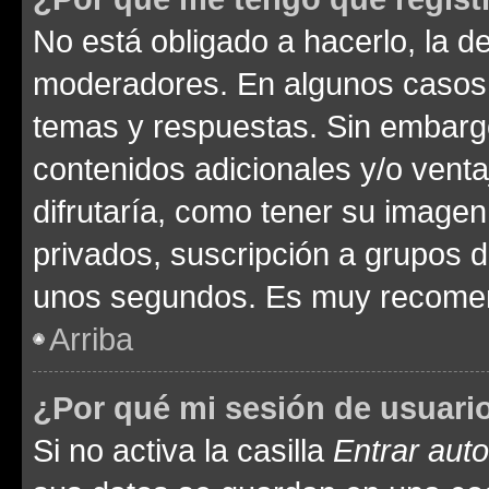
No está obligado a hacerlo, la d
moderadores. En algunos casos n
temas y respuestas. Sin embargo
contenidos adicionales y/o vent
difrutaría, como tener su image
privados, suscripción a grupos d
unos segundos. Es muy recome
Arriba
¿Por qué mi sesión de usuari
Si no activa la casilla
Entrar aut