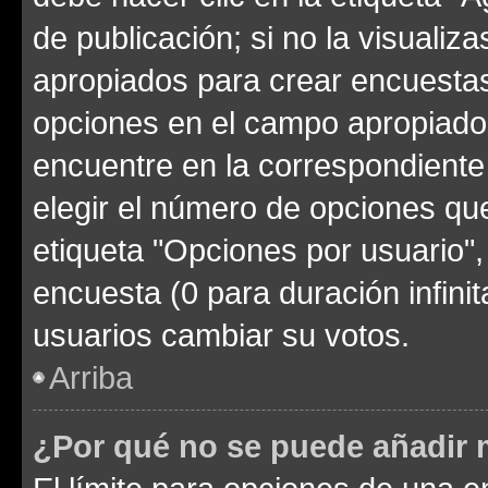
de publicación; si no la visualiz
apropiados para crear encuestas.
opciones en el campo apropiado
encuentre en la correspondiente
elegir el número de opciones que
etiqueta "Opciones por usuario", 
encuesta (0 para duración infinita
usuarios cambiar su votos.
Arriba
¿Por qué no se puede añadir 