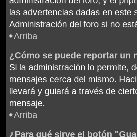
administración del foro, y el p
las advertencias dadas en este 
Administración del foro si no es
Arriba
¿Cómo se puede reportar un 
Si la administración lo permite, 
mensajes cerca del mismo. Hacien
llevará y guiará a través de cier
mensaje.
Arriba
¿Para qué sirve el botón "Gua