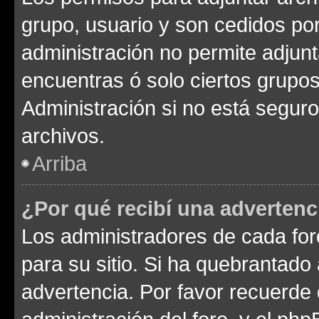
grupo, usuario y son cedidos por 
administración no permite adjunt
encuentras ó solo ciertos grup
Administración si no está segur
archivos.
Arriba
¿Por qué recibí una advertenc
Los administradores de cada foro
para su sitio. Si ha quebrantado
advertencia. Por favor recuerde 