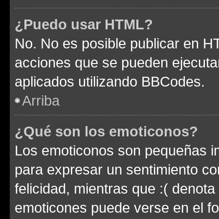
¿Puedo usar HTML?
No. No es posible publicar en 
acciones que se pueden ejecuta
aplicados utilizando BBCodes.
Arriba
¿Qué son los emoticonos?
Los emoticonos son pequeñas im
para expresar un sentimiento con
felicidad, mientras que :( denota 
emoticones puede verse en el fo