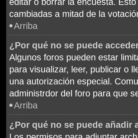
editar o borrar la encuesta. Est
cambiadas a mitad de la votació
Arriba
¿Por qué no se puede acceder
Algunos foros pueden estar limit
para visualizar, leer, publicar o l
una autorización especial. Com
administrdor del foro para que s
Arriba
¿Por qué no se puede añadir 
Los permisos para adjuntar archi