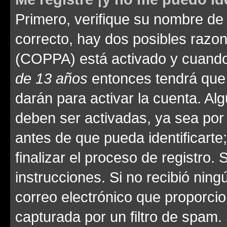
Primero, verifique su nombre de 
correcto, hay dos posibles razone
(COPPA) está activado y cuando 
de 13 años
entonces tendrá que 
darán para activar la cuenta. Al
deben ser activadas, ya sea por
antes de que pueda identificarte;
finalizar el proceso de registro. 
instrucciones. Si no recibió nin
correo electrónico que proporcio
capturada por un filtro de spam.