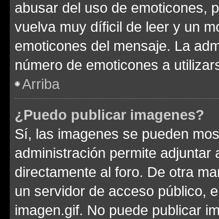
abusar del uso de emoticones, 
vuelva muy díficil de leer y un 
emoticones del mensaje. La admin
número de emoticones a utilizar
Arriba
¿Puedo publicar imagenes?
Sí, las imagenes se pueden most
administración permite adjuntar 
directamente al foro. De otra ma
un servidor de acceso público, e
imagen.gif. No puede publicar 