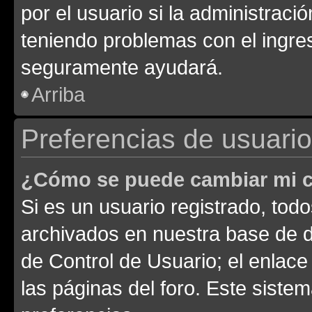
por el usuario si la administració
teniendo problemas con el ingreso
seguramente ayudará.
Arriba
Preferencias de usuario
¿Cómo se puede cambiar mi c
Si es un usuario registrado, tod
archivados en nuestra base de da
de Control de Usuario; el enlace
las páginas del foro. Este siste