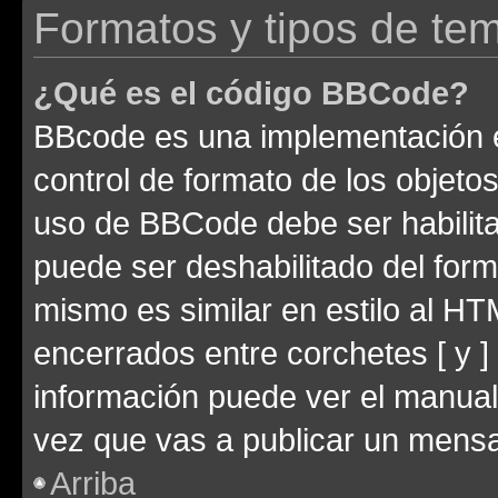
Formatos y tipos de te
¿Qué es el código BBCode?
BBcode es una implementación e
control de formato de los objetos
uso de BBCode debe ser habilita
puede ser deshabilitado del for
mismo es similar en estilo al HT
encerrados entre corchetes [ y ]
información puede ver el manua
vez que vas a publicar un mensa
Arriba