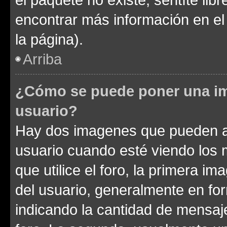
encontrar más información en el s
la página).
Arriba
¿Cómo se puede poner una im
usuario?
Hay dos imagenes que pueden a
usuario cuando esté viendo los 
que utilice el foro, la primera i
del usuario, generalmente en for
indicando la cantidad de mensaje