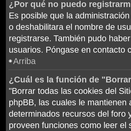
¿Por qué no puedo registrar
Es posible que la administración
o deshabilitara el nombre de usu
registrarse. También pudo haber 
usuarios. Póngase en contacto co
Arriba
¿Cuál es la función de "Borrar
"Borrar todas las cookies del Sit
phpBB, las cuales le mantienen 
determinados recursos del foro y
proveen funciones como leer el 