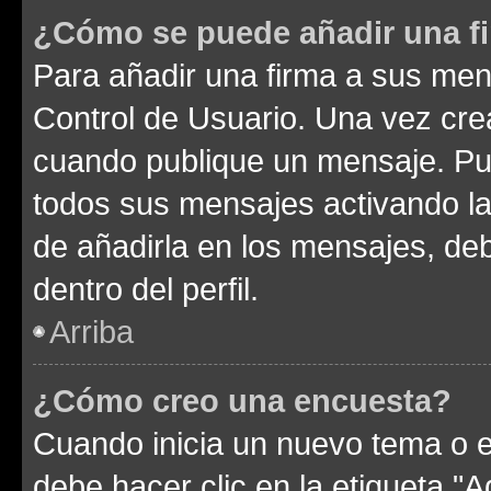
¿Cómo se puede añadir una f
Para añadir una firma a sus men
Control de Usuario. Una vez cre
cuando publique un mensaje. Pue
todos sus mensajes activando la c
de añadirla en los mensajes, de
dentro del perfil.
Arriba
¿Cómo creo una encuesta?
Cuando inicia un nuevo tema o e
debe hacer clic en la etiqueta "