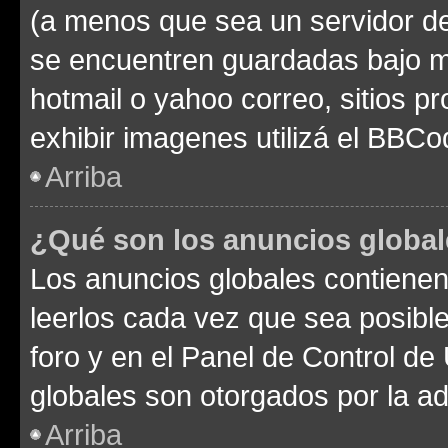
(a menos que sea un servidor de
se encuentren guardadas bajo me
hotmail o yahoo correo, sitios p
exhibir imagenes utilizá el BBCo
Arriba
¿Qué son los anuncios globa
Los anuncios globales contienen
leerlos cada vez que sea posible
foro y en el Panel de Control d
globales son otorgados por la ad
Arriba