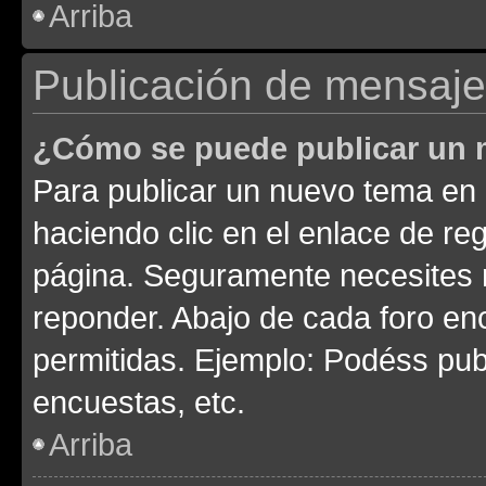
Arriba
Publicación de mensaj
¿Cómo se puede publicar un m
Para publicar un nuevo tema en 
haciendo clic en el enlace de re
página. Seguramente necesites r
reponder. Abajo de cada foro en
permitidas. Ejemplo: Podéss pub
encuestas, etc.
Arriba