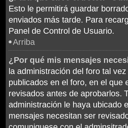
Esto le permitirá guardar borra
enviados más tarde. Para recarga
Panel de Control de Usuario.
Arriba
¿Por qué mis mensajes neces
la administración del foro tal v
publicados en el foro, en el qu
revisados antes de aprobarlos. 
administración le haya ubicado 
mensajes necesitan ser revisado
comuniquese con el adminsitrado