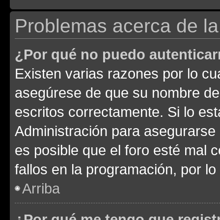
Problemas acerca de la 
¿Por qué no puedo autentica
Existen varias razones por lo cu
asegúrese de que su nombre de 
escritos correctamente. Si lo e
Administración para asegurarse 
es posible que el foro esté mal 
fallos en la programación, por lo
Arriba
¿Por qué me tengo que regist