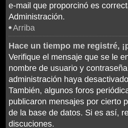
e-mail que proporcinó es correc
Administración.
Arriba
Hace un tiempo me registré, 
Verifique el mensaje que se le e
nombre de usuario y contraseña y
administración haya desactivado
También, algunos foros periódi
publicaron mensajes por cierto p
de la base de datos. Si es así, r
discuciones.