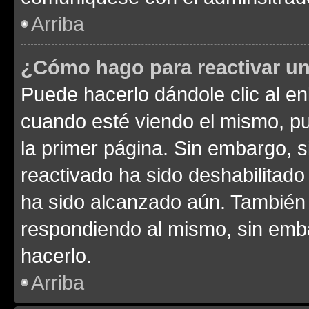
Arriba
¿Cómo hago para reactivar u
Puede hacerlo dándole clic al en
cuando esté viendo el mismo, pue
la primer página. Sin embargo, s
reactivado ha sido deshabilitado
ha sido alcanzado aún. También 
respondiendo al mismo, sin embar
hacerlo.
Arriba