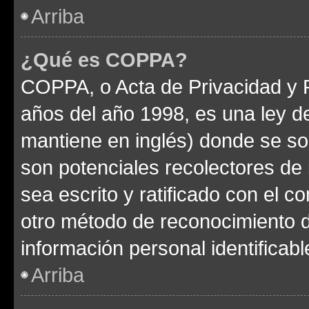
Arriba
¿Qué es COPPA?
COPPA, o Acta de Privacidad y 
años del año 1998, es una ley d
mantiene en inglés) donde se solic
son potenciales recolectores de 
sea escrito y ratificado con el 
otro método de reconocimiento de
información personal identificab
Arriba