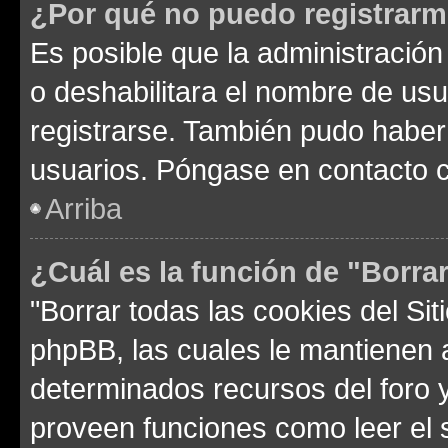
¿Por qué no puedo registrar
Es posible que la administración
o deshabilitara el nombre de usu
registrarse. También pudo haber 
usuarios. Póngase en contacto co
Arriba
¿Cuál es la función de "Borrar
"Borrar todas las cookies del Sit
phpBB, las cuales le mantienen 
determinados recursos del foro y
proveen funciones como leer el 