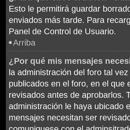
Esto le permitirá guardar borra
enviados más tarde. Para recarga
Panel de Control de Usuario.
Arriba
¿Por qué mis mensajes neces
la administración del foro tal v
publicados en el foro, en el qu
revisados antes de aprobarlos. 
administración le haya ubicado 
mensajes necesitan ser revisado
comuniquese con el adminsitrado