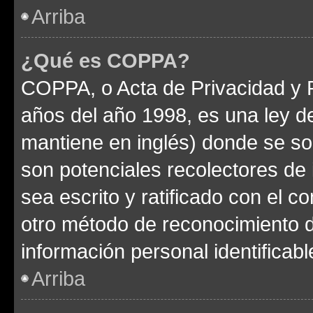
Arriba
¿Qué es COPPA?
COPPA, o Acta de Privacidad y 
años del año 1998, es una ley d
mantiene en inglés) donde se solic
son potenciales recolectores de 
sea escrito y ratificado con el 
otro método de reconocimiento de
información personal identificab
Arriba