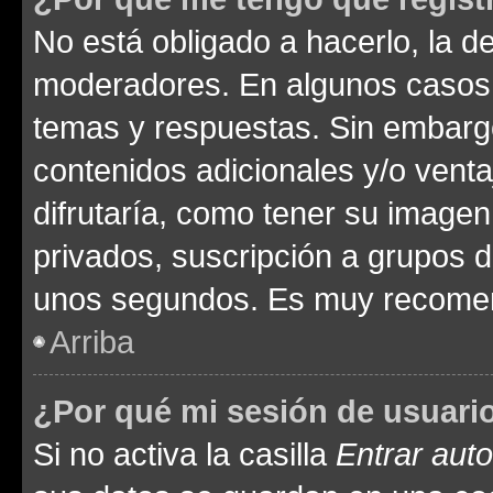
No está obligado a hacerlo, la d
moderadores. En algunos casos n
temas y respuestas. Sin embargo
contenidos adicionales y/o vent
difrutaría, como tener su image
privados, suscripción a grupos d
unos segundos. Es muy recome
Arriba
¿Por qué mi sesión de usuari
Si no activa la casilla
Entrar aut