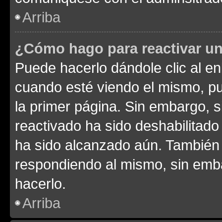
Arriba
¿Cómo hago para reactivar u
Puede hacerlo dándole clic al en
cuando esté viendo el mismo, pue
la primer página. Sin embargo, s
reactivado ha sido deshabilitado
ha sido alcanzado aún. También 
respondiendo al mismo, sin embar
hacerlo.
Arriba