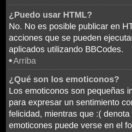
¿Puedo usar HTML?
No. No es posible publicar en 
acciones que se pueden ejecuta
aplicados utilizando BBCodes.
Arriba
¿Qué son los emoticonos?
Los emoticonos son pequeñas im
para expresar un sentimiento con
felicidad, mientras que :( denota 
emoticones puede verse en el fo