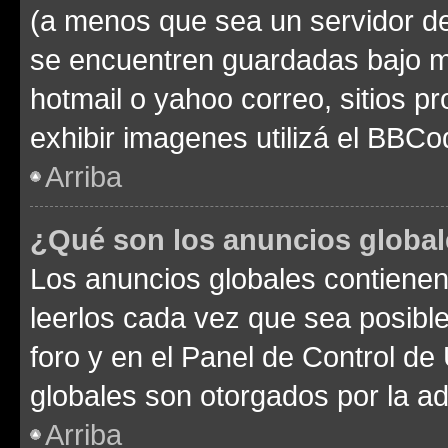
(a menos que sea un servidor de
se encuentren guardadas bajo me
hotmail o yahoo correo, sitios p
exhibir imagenes utilizá el BBCo
Arriba
¿Qué son los anuncios globa
Los anuncios globales contienen
leerlos cada vez que sea posible
foro y en el Panel de Control d
globales son otorgados por la ad
Arriba