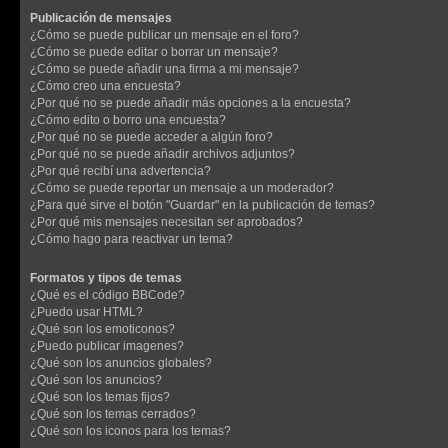
Publicación de mensajes
¿Cómo se puede publicar un mensaje en el foro?
¿Cómo se puede editar o borrar un mensaje?
¿Cómo se puede añadir una firma a mi mensaje?
¿Cómo creo una encuesta?
¿Por qué no se puede añadir más opciones a la encuesta?
¿Cómo edito o borro una encuesta?
¿Por qué no se puede acceder a algún foro?
¿Por qué no se puede añadir archivos adjuntos?
¿Por qué recibí una advertencia?
¿Cómo se puede reportar un mensaje a un moderador?
¿Para qué sirve el botón "Guardar" en la publicación de temas?
¿Por qué mis mensajes necesitan ser aprobados?
¿Cómo hago para reactivar un tema?
Formatos y tipos de temas
¿Qué es el código BBCode?
¿Puedo usar HTML?
¿Qué son los emoticonos?
¿Puedo publicar imagenes?
¿Qué son los anuncios globales?
¿Qué son los anuncios?
¿Qué son los temas fijos?
¿Qué son los temas cerrados?
¿Qué son los iconos para los temas?