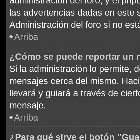
administración del foro, y el p
las advertencias dadas en este 
Administración del foro si no es
Arriba
¿Cómo se puede reportar un 
Si la administración lo permite, 
mensajes cerca del mismo. Hacien
llevará y guiará a través de cier
mensaje.
Arriba
¿Para qué sirve el botón "Gua