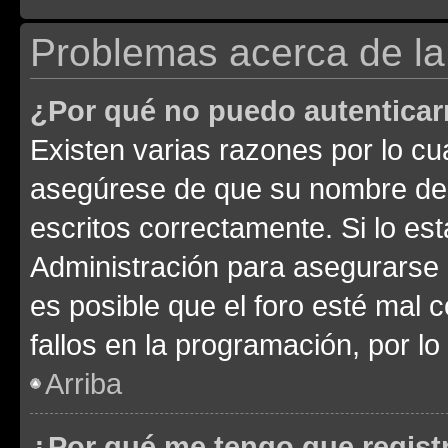
Problemas acerca de la 
¿Por qué no puedo autentica
Existen varias razones por lo cu
asegúrese de que su nombre de 
escritos correctamente. Si lo e
Administración para asegurarse 
es posible que el foro esté mal 
fallos en la programación, por lo
Arriba
¿Por qué me tengo que regist