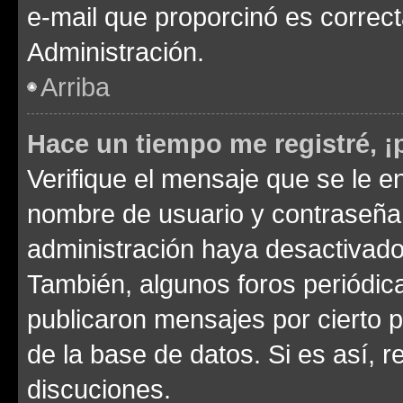
e-mail que proporcinó es correc
Administración.
Arriba
Hace un tiempo me registré, 
Verifique el mensaje que se le e
nombre de usuario y contraseña y
administración haya desactivado
También, algunos foros periódi
publicaron mensajes por cierto p
de la base de datos. Si es así, r
discuciones.