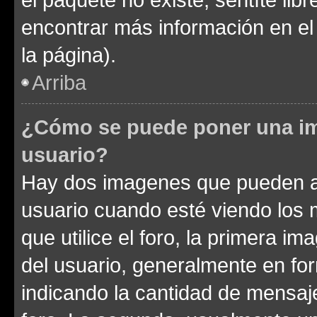
encontrar más información en el s
la página).
Arriba
¿Cómo se puede poner una im
usuario?
Hay dos imagenes que pueden a
usuario cuando esté viendo los 
que utilice el foro, la primera i
del usuario, generalmente en for
indicando la cantidad de mensaje