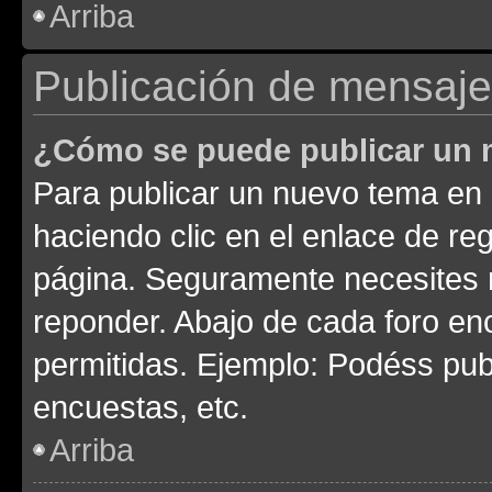
Arriba
Publicación de mensaj
¿Cómo se puede publicar un m
Para publicar un nuevo tema en 
haciendo clic en el enlace de re
página. Seguramente necesites r
reponder. Abajo de cada foro en
permitidas. Ejemplo: Podéss pub
encuestas, etc.
Arriba