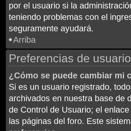
por el usuario si la administració
teniendo problemas con el ingreso
seguramente ayudará.
Arriba
Preferencias de usuario
¿Cómo se puede cambiar mi c
Si es un usuario registrado, tod
archivados en nuestra base de da
de Control de Usuario; el enlace
las páginas del foro. Este siste