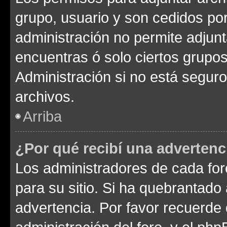
grupo, usuario y son cedidos por 
administración no permite adjunt
encuentras ó solo ciertos grup
Administración si no está segur
archivos.
Arriba
¿Por qué recibí una advertenc
Los administradores de cada foro
para su sitio. Si ha quebrantado
advertencia. Por favor recuerde 