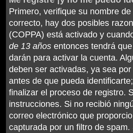
Primero, verifique su nombre de 
correcto, hay dos posibles razone
(COPPA) está activado y cuando 
de 13 años
entonces tendrá que 
darán para activar la cuenta. Al
deben ser activadas, ya sea por
antes de que pueda identificarte;
finalizar el proceso de registro. 
instrucciones. Si no recibió nin
correo electrónico que proporcio
capturada por un filtro de spam.