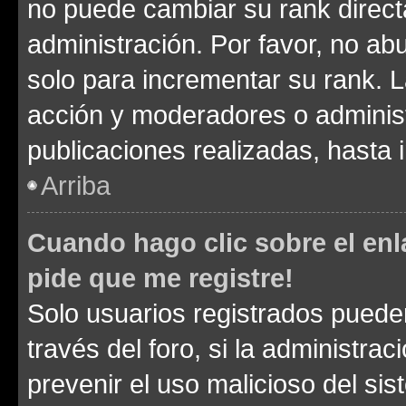
no puede cambiar su rank direct
administración. Por favor, no a
solo para incrementar su rank. L
acción y moderadores o adminis
publicaciones realizadas, hasta
Arriba
Cuando hago clic sobre el enl
pide que me registre!
Solo usuarios registrados pueden
través del foro, si la administrac
prevenir el uso malicioso del si