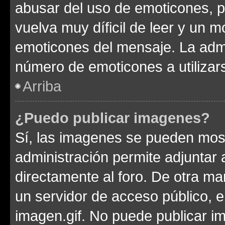
abusar del uso de emoticones, 
vuelva muy díficil de leer y un 
emoticones del mensaje. La admin
número de emoticones a utilizar
Arriba
¿Puedo publicar imagenes?
Sí, las imagenes se pueden most
administración permite adjuntar 
directamente al foro. De otra ma
un servidor de acceso público, e
imagen.gif. No puede publicar 