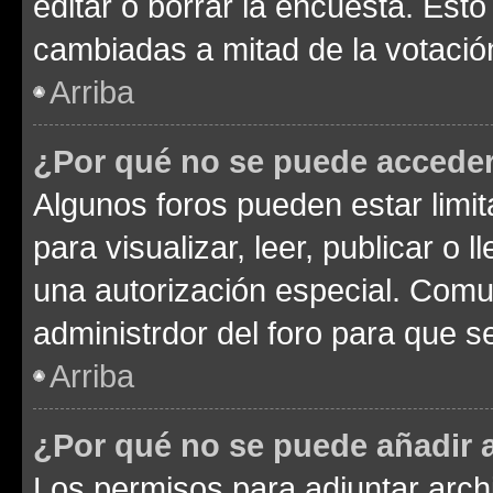
editar o borrar la encuesta. Est
cambiadas a mitad de la votació
Arriba
¿Por qué no se puede acceder
Algunos foros pueden estar limit
para visualizar, leer, publicar o l
una autorización especial. Com
administrdor del foro para que s
Arriba
¿Por qué no se puede añadir 
Los permisos para adjuntar archi