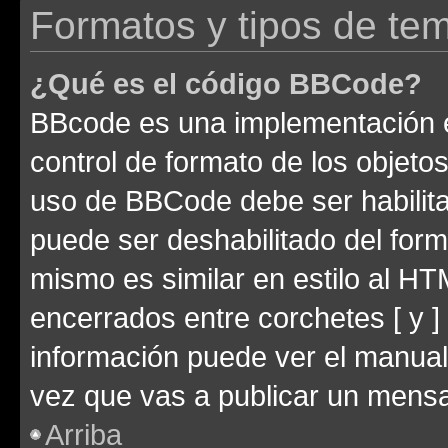
Formatos y tipos de te
¿Qué es el código BBCode?
BBcode es una implementación e
control de formato de los objetos
uso de BBCode debe ser habilita
puede ser deshabilitado del for
mismo es similar en estilo al HT
encerrados entre corchetes [ y ]
información puede ver el manua
vez que vas a publicar un mensa
Arriba