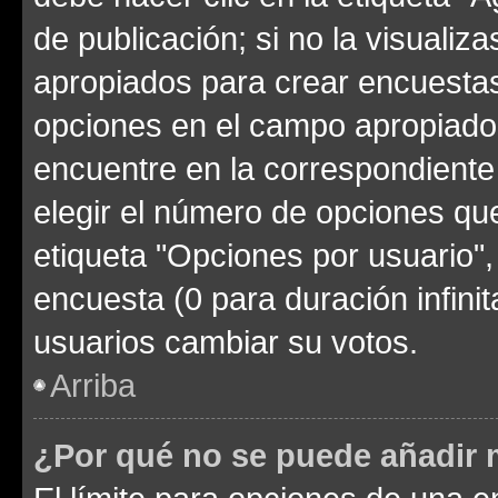
de publicación; si no la visualiz
apropiados para crear encuestas.
opciones en el campo apropiado
encuentre en la correspondiente
elegir el número de opciones que
etiqueta "Opciones por usuario", 
encuesta (0 para duración infinita
usuarios cambiar su votos.
Arriba
¿Por qué no se puede añadir 