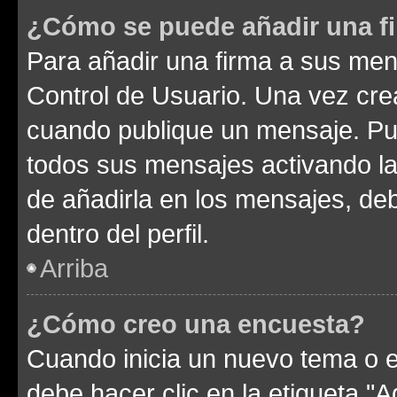
¿Cómo se puede añadir una f
Para añadir una firma a sus men
Control de Usuario. Una vez cre
cuando publique un mensaje. Pue
todos sus mensajes activando la c
de añadirla en los mensajes, de
dentro del perfil.
Arriba
¿Cómo creo una encuesta?
Cuando inicia un nuevo tema o e
debe hacer clic en la etiqueta "