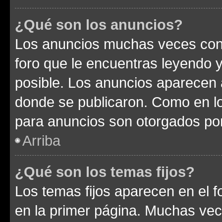
¿Qué son los anuncios?
Los anuncios muchas veces cont
foro que le encuentras leyendo 
posible. Los anuncios aparecen a
donde se publicaron. Como en lo
para anuncios son otorgados por
Arriba
¿Qué son los temas fijos?
Los temas fijos aparecen en el f
en la primer página. Muchas vec