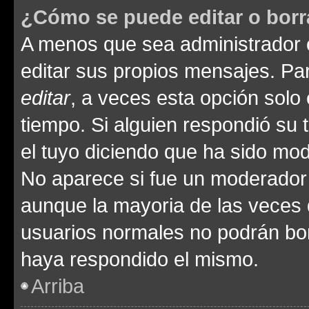
¿Cómo se puede editar o borr
A menos que sea administrador 
editar sus propios mensajes. Par
editar
, a veces esta opción solo 
tiempo. Si alguien respondió su
el tuyo diciendo que ha sido mod
No aparece si fue un moderador o
aunque la mayoria de las veces 
usuarios normales no podrán bor
haya respondido el mismo.
Arriba