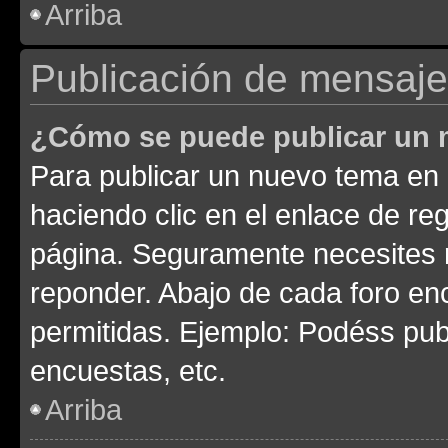
Arriba
Publicación de mensaj
¿Cómo se puede publicar un m
Para publicar un nuevo tema en 
haciendo clic en el enlace de re
página. Seguramente necesites r
reponder. Abajo de cada foro en
permitidas. Ejemplo: Podéss pub
encuestas, etc.
Arriba