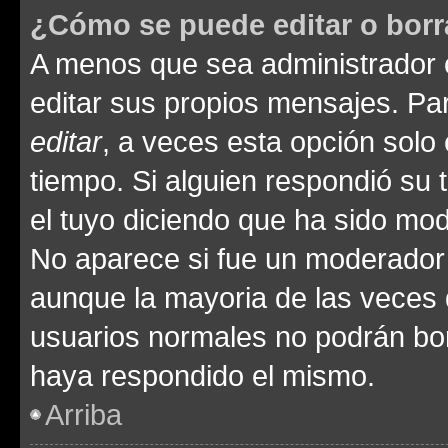
¿Cómo se puede editar o borr
A menos que sea administrador 
editar sus propios mensajes. Par
editar
, a veces esta opción solo 
tiempo. Si alguien respondió su
el tuyo diciendo que ha sido mod
No aparece si fue un moderador o
aunque la mayoria de las veces 
usuarios normales no podrán bor
haya respondido el mismo.
Arriba