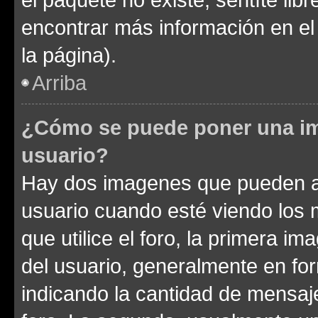
encontrar más información en el s
la página).
Arriba
¿Cómo se puede poner una im
usuario?
Hay dos imagenes que pueden a
usuario cuando esté viendo los 
que utilice el foro, la primera i
del usuario, generalmente en for
indicando la cantidad de mensaje