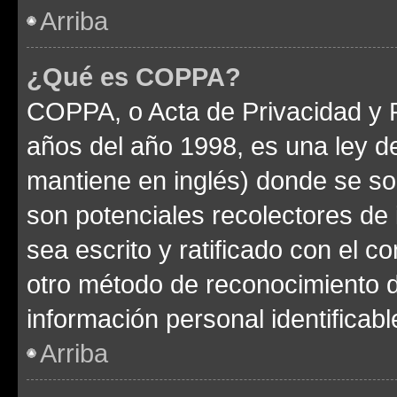
Arriba
¿Qué es COPPA?
COPPA, o Acta de Privacidad y 
años del año 1998, es una ley d
mantiene en inglés) donde se solic
son potenciales recolectores de 
sea escrito y ratificado con el 
otro método de reconocimiento de
información personal identificab
Arriba