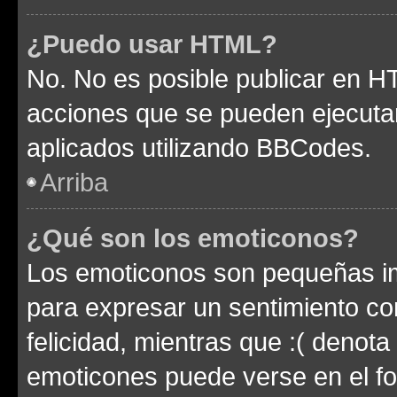
¿Puedo usar HTML?
No. No es posible publicar en 
acciones que se pueden ejecuta
aplicados utilizando BBCodes.
Arriba
¿Qué son los emoticonos?
Los emoticonos son pequeñas im
para expresar un sentimiento con
felicidad, mientras que :( denota 
emoticones puede verse en el fo