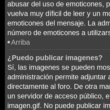
abusar del uso de emoticones, 
vuelva muy díficil de leer y un 
emoticones del mensaje. La admin
número de emoticones a utilizar
Arriba
¿Puedo publicar imagenes?
Sí, las imagenes se pueden most
administración permite adjuntar 
directamente al foro. De otra ma
un servidor de acceso público, e
imagen.gif. No puede publicar 