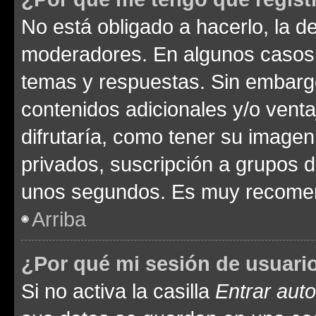
No está obligado a hacerlo, la d
moderadores. En algunos casos n
temas y respuestas. Sin embargo
contenidos adicionales y/o vent
difrutaría, como tener su image
privados, suscripción a grupos d
unos segundos. Es muy recome
Arriba
¿Por qué mi sesión de usuari
Si no activa la casilla
Entrar aut