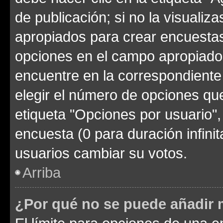
de publicación; si no la visualiz
apropiados para crear encuestas.
opciones en el campo apropiado
encuentre en la correspondiente
elegir el número de opciones que
etiqueta "Opciones por usuario", 
encuesta (0 para duración infinita
usuarios cambiar su votos.
Arriba
¿Por qué no se puede añadir 