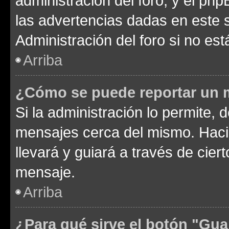
administración del foro, y el p
las advertencias dadas en este 
Administración del foro si no es
Arriba
¿Cómo se puede reportar un 
Si la administración lo permite, 
mensajes cerca del mismo. Hacien
llevará y guiará a través de cier
mensaje.
Arriba
¿Para qué sirve el botón "Gua