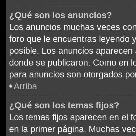
¿Qué son los anuncios?
Los anuncios muchas veces cont
foro que le encuentras leyendo 
posible. Los anuncios aparecen a
donde se publicaron. Como en lo
para anuncios son otorgados por
Arriba
¿Qué son los temas fijos?
Los temas fijos aparecen en el f
en la primer página. Muchas vec