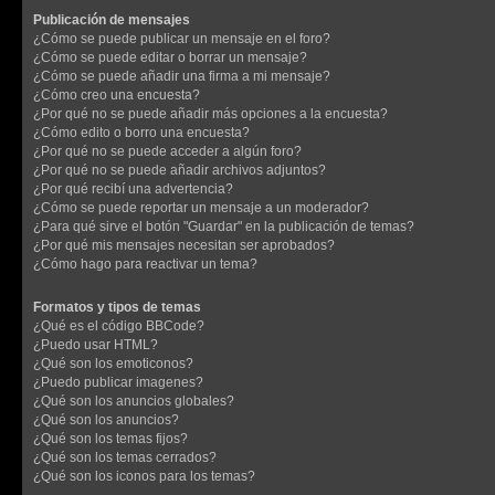
Publicación de mensajes
¿Cómo se puede publicar un mensaje en el foro?
¿Cómo se puede editar o borrar un mensaje?
¿Cómo se puede añadir una firma a mi mensaje?
¿Cómo creo una encuesta?
¿Por qué no se puede añadir más opciones a la encuesta?
¿Cómo edito o borro una encuesta?
¿Por qué no se puede acceder a algún foro?
¿Por qué no se puede añadir archivos adjuntos?
¿Por qué recibí una advertencia?
¿Cómo se puede reportar un mensaje a un moderador?
¿Para qué sirve el botón "Guardar" en la publicación de temas?
¿Por qué mis mensajes necesitan ser aprobados?
¿Cómo hago para reactivar un tema?
Formatos y tipos de temas
¿Qué es el código BBCode?
¿Puedo usar HTML?
¿Qué son los emoticonos?
¿Puedo publicar imagenes?
¿Qué son los anuncios globales?
¿Qué son los anuncios?
¿Qué son los temas fijos?
¿Qué son los temas cerrados?
¿Qué son los iconos para los temas?