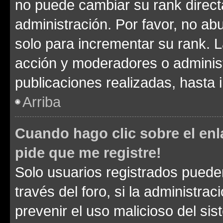
no puede cambiar su rank direct
administración. Por favor, no a
solo para incrementar su rank. L
acción y moderadores o adminis
publicaciones realizadas, hasta
Arriba
Cuando hago clic sobre el enl
pide que me registre!
Solo usuarios registrados pueden
través del foro, si la administrac
prevenir el uso malicioso del si