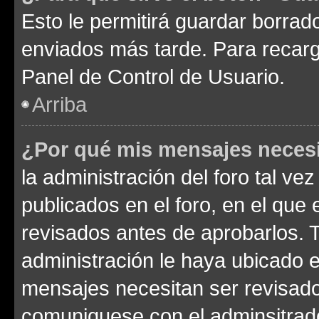
Esto le permitirá guardar borra
enviados más tarde. Para recarga
Panel de Control de Usuario.
Arriba
¿Por qué mis mensajes neces
la administración del foro tal v
publicados en el foro, en el qu
revisados antes de aprobarlos. 
administración le haya ubicado 
mensajes necesitan ser revisado
comuniquese con el adminsitrado