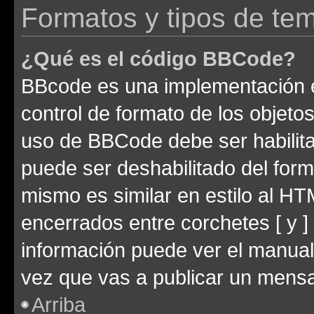
Formatos y tipos de te
¿Qué es el código BBCode?
BBcode es una implementación e
control de formato de los objetos
uso de BBCode debe ser habilita
puede ser deshabilitado del for
mismo es similar en estilo al HT
encerrados entre corchetes [ y ]
información puede ver el manua
vez que vas a publicar un mensa
Arriba