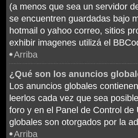
(a menos que sea un servidor de
se encuentren guardadas bajo me
hotmail o yahoo correo, sitios p
exhibir imagenes utilizá el BBCo
Arriba
¿Qué son los anuncios globa
Los anuncios globales contienen
leerlos cada vez que sea posible
foro y en el Panel de Control d
globales son otorgados por la ad
Arriba