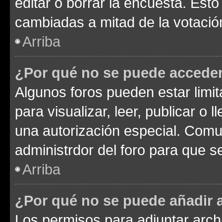
editar o borrar la encuesta. Est
cambiadas a mitad de la votació
Arriba
¿Por qué no se puede acceder
Algunos foros pueden estar limit
para visualizar, leer, publicar o l
una autorización especial. Com
administrdor del foro para que s
Arriba
¿Por qué no se puede añadir 
Los permisos para adjuntar archi