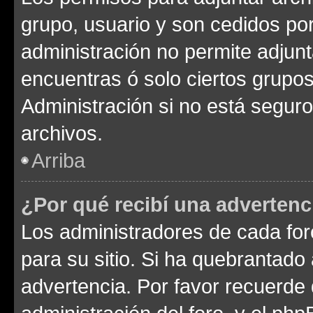
grupo, usuario y son cedidos por 
administración no permite adjunt
encuentras ó solo ciertos grup
Administración si no está segur
archivos.
Arriba
¿Por qué recibí una advertenc
Los administradores de cada foro
para su sitio. Si ha quebrantado
advertencia. Por favor recuerde 