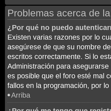
Problemas acerca de la 
¿Por qué no puedo autentica
Existen varias razones por lo cu
asegúrese de que su nombre de 
escritos correctamente. Si lo e
Administración para asegurarse 
es posible que el foro esté mal 
fallos en la programación, por lo
Arriba
¿Por qué me tengo que regist