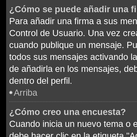
¿Cómo se puede añadir una f
Para añadir una firma a sus men
Control de Usuario. Una vez cre
cuando publique un mensaje. Pue
todos sus mensajes activando la c
de añadirla en los mensajes, de
dentro del perfil.
Arriba
¿Cómo creo una encuesta?
Cuando inicia un nuevo tema o e
debe hacer clic en la etiqueta "