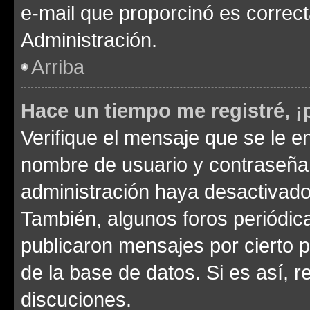
e-mail que proporcinó es correc
Administración.
Arriba
Hace un tiempo me registré, 
Verifique el mensaje que se le e
nombre de usuario y contraseña y
administración haya desactivado
También, algunos foros periódi
publicaron mensajes por cierto p
de la base de datos. Si es así, r
discuciones.