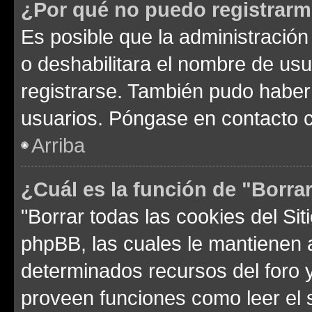
¿Por qué no puedo registrar
Es posible que la administración
o deshabilitara el nombre de usu
registrarse. También pudo haber 
usuarios. Póngase en contacto co
Arriba
¿Cuál es la función de "Borrar
"Borrar todas las cookies del Sit
phpBB, las cuales le mantienen 
determinados recursos del foro y
proveen funciones como leer el 