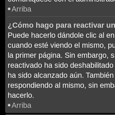
Arriba
¿Cómo hago para reactivar u
Puede hacerlo dándole clic al en
cuando esté viendo el mismo, pue
la primer página. Sin embargo, s
reactivado ha sido deshabilitado
ha sido alcanzado aún. También 
respondiendo al mismo, sin embar
hacerlo.
Arriba