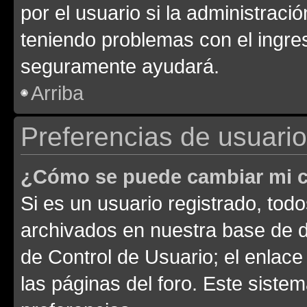
por el usuario si la administració
teniendo problemas con el ingreso
seguramente ayudará.
Arriba
Preferencias de usuario
¿Cómo se puede cambiar mi c
Si es un usuario registrado, tod
archivados en nuestra base de da
de Control de Usuario; el enlace
las páginas del foro. Este siste