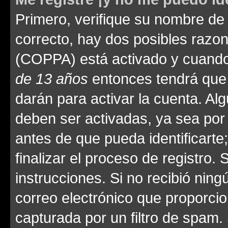
Primero, verifique su nombre de 
correcto, hay dos posibles razone
(COPPA) está activado y cuando 
de 13 años
entonces tendrá que 
darán para activar la cuenta. Al
deben ser activadas, ya sea por
antes de que pueda identificarte;
finalizar el proceso de registro. 
instrucciones. Si no recibió nin
correo electrónico que proporcio
capturada por un filtro de spam.