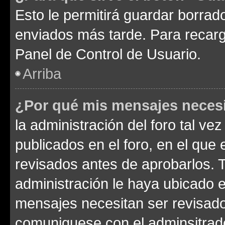
Esto le permitirá guardar borra
enviados más tarde. Para recarga
Panel de Control de Usuario.
Arriba
¿Por qué mis mensajes neces
la administración del foro tal v
publicados en el foro, en el qu
revisados antes de aprobarlos. 
administración le haya ubicado 
mensajes necesitan ser revisado
comuniquese con el adminsitrado