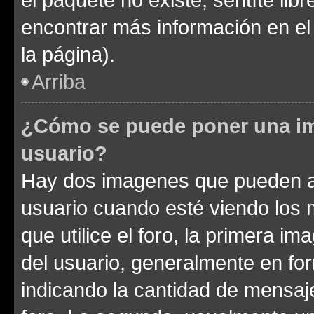
encontrar más información en el s
la página).
Arriba
¿Cómo se puede poner una im
usuario?
Hay dos imagenes que pueden a
usuario cuando esté viendo los 
que utilice el foro, la primera i
del usuario, generalmente en for
indicando la cantidad de mensaje