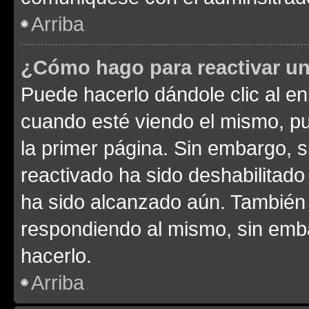
Arriba
¿Cómo hago para reactivar u
Puede hacerlo dándole clic al en
cuando esté viendo el mismo, pue
la primer página. Sin embargo, s
reactivado ha sido deshabilitado
ha sido alcanzado aún. También 
respondiendo al mismo, sin embar
hacerlo.
Arriba