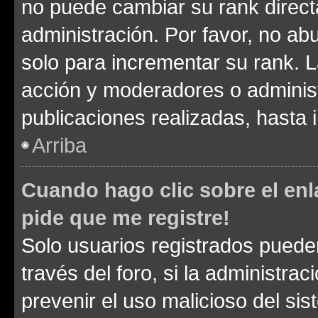
no puede cambiar su rank direct
administración. Por favor, no a
solo para incrementar su rank. L
acción y moderadores o adminis
publicaciones realizadas, hasta
Arriba
Cuando hago clic sobre el enl
pide que me registre!
Solo usuarios registrados pueden
través del foro, si la administrac
prevenir el uso malicioso del si