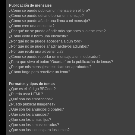
Publicación de mensajes
¿Cómo se puede publicar un mensaje en el foro?
¿Cómo se puede editar o borrar un mensaje?
¿Cómo se puede añadir una firma a mi mensaje?
¿Cómo creo una encuesta?
¿Por qué no se puede añadir más opciones a la encuesta?
¿Cómo edito o borro una encuesta?
¿Por qué no se puede acceder a algún foro?
¿Por qué no se puede añadir archivos adjuntos?
¿Por qué recibí una advertencia?
¿Cómo se puede reportar un mensaje a un moderador?
¿Para qué sirve el botón "Guardar" en la publicación de temas?
¿Por qué mis mensajes necesitan ser aprobados?
¿Cómo hago para reactivar un tema?
Formatos y tipos de temas
¿Qué es el código BBCode?
¿Puedo usar HTML?
¿Qué son los emoticonos?
¿Puedo publicar imagenes?
¿Qué son los anuncios globales?
¿Qué son los anuncios?
¿Qué son los temas fijos?
¿Qué son los temas cerrados?
¿Qué son los iconos para los temas?