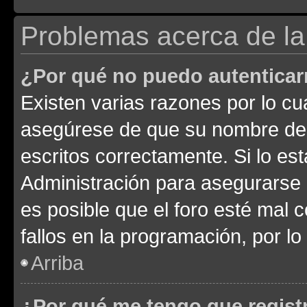
Problemas acerca de la 
¿Por qué no puedo autentica
Existen varias razones por lo cu
asegúrese de que su nombre de 
escritos correctamente. Si lo e
Administración para asegurarse 
es posible que el foro esté mal 
fallos en la programación, por lo
Arriba
¿Por qué me tengo que regist