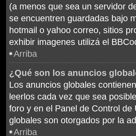
(a menos que sea un servidor de
se encuentren guardadas bajo me
hotmail o yahoo correo, sitios p
exhibir imagenes utilizá el BBCo
Arriba
¿Qué son los anuncios globa
Los anuncios globales contienen
leerlos cada vez que sea posible
foro y en el Panel de Control d
globales son otorgados por la ad
Arriba