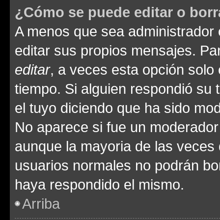
¿Cómo se puede editar o borr
A menos que sea administrador 
editar sus propios mensajes. Par
editar
, a veces esta opción solo 
tiempo. Si alguien respondió su
el tuyo diciendo que ha sido mod
No aparece si fue un moderador o
aunque la mayoria de las veces 
usuarios normales no podrán bor
haya respondido el mismo.
Arriba