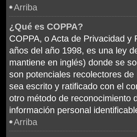
Arriba
¿Qué es COPPA?
COPPA, o Acta de Privacidad y 
años del año 1998, es una ley d
mantiene en inglés) donde se solic
son potenciales recolectores de 
sea escrito y ratificado con el 
otro método de reconocimiento de
información personal identificab
Arriba