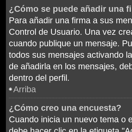
¿Cómo se puede añadir una f
Para añadir una firma a sus men
Control de Usuario. Una vez cre
cuando publique un mensaje. Pue
todos sus mensajes activando la c
de añadirla en los mensajes, de
dentro del perfil.
Arriba
¿Cómo creo una encuesta?
Cuando inicia un nuevo tema o e
debe hacer clic en la etiqueta "