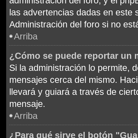
administración del foro, y el p
las advertencias dadas en este 
Administración del foro si no es
Arriba
¿Cómo se puede reportar un 
Si la administración lo permite, 
mensajes cerca del mismo. Hacien
llevará y guiará a través de cier
mensaje.
Arriba
¿Para qué sirve el botón "Gua