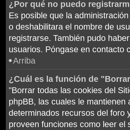
¿Por qué no puedo registrar
Es posible que la administración
o deshabilitara el nombre de usu
registrarse. También pudo haber 
usuarios. Póngase en contacto co
Arriba
¿Cuál es la función de "Borrar
"Borrar todas las cookies del Sit
phpBB, las cuales le mantienen 
determinados recursos del foro y
proveen funciones como leer el 