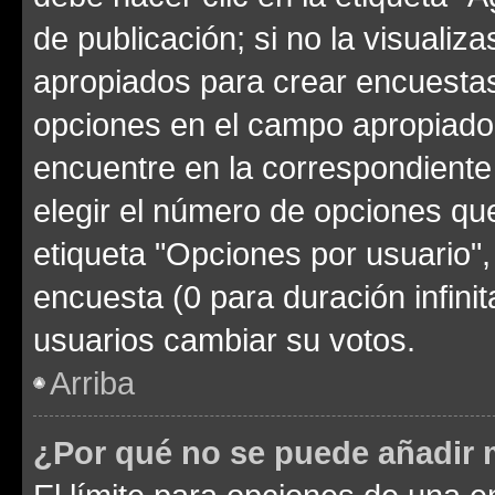
de publicación; si no la visualiz
apropiados para crear encuestas.
opciones en el campo apropiado
encuentre en la correspondiente
elegir el número de opciones que
etiqueta "Opciones por usuario", 
encuesta (0 para duración infinita
usuarios cambiar su votos.
Arriba
¿Por qué no se puede añadir 