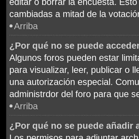
editar o borrar la encuesta. Est
cambiadas a mitad de la votació
Arriba
¿Por qué no se puede acceder
Algunos foros pueden estar limit
para visualizar, leer, publicar o l
una autorización especial. Com
administrdor del foro para que s
Arriba
¿Por qué no se puede añadir 
Los permisos para adjuntar archi