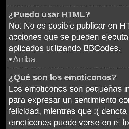
¿Puedo usar HTML?
No. No es posible publicar en 
acciones que se pueden ejecuta
aplicados utilizando BBCodes.
Arriba
¿Qué son los emoticonos?
Los emoticonos son pequeñas im
para expresar un sentimiento con
felicidad, mientras que :( denota 
emoticones puede verse en el fo