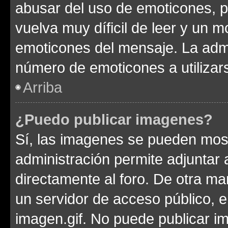
abusar del uso de emoticones, 
vuelva muy díficil de leer y un 
emoticones del mensaje. La admin
número de emoticones a utilizar
Arriba
¿Puedo publicar imagenes?
Sí, las imagenes se pueden most
administración permite adjuntar 
directamente al foro. De otra ma
un servidor de acceso público, e
imagen.gif. No puede publicar 