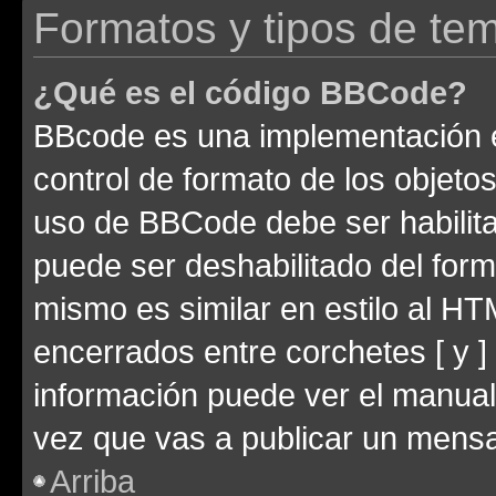
Formatos y tipos de te
¿Qué es el código BBCode?
BBcode es una implementación e
control de formato de los objetos
uso de BBCode debe ser habilita
puede ser deshabilitado del for
mismo es similar en estilo al HT
encerrados entre corchetes [ y ]
información puede ver el manua
vez que vas a publicar un mensa
Arriba