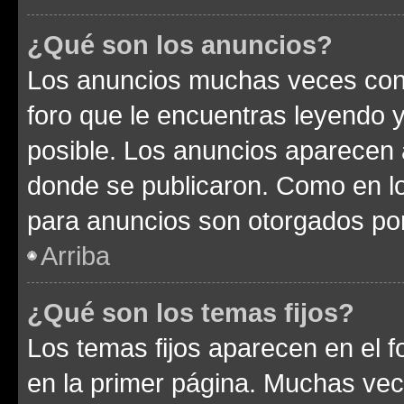
¿Qué son los anuncios?
Los anuncios muchas veces cont
foro que le encuentras leyendo 
posible. Los anuncios aparecen a
donde se publicaron. Como en lo
para anuncios son otorgados por
Arriba
¿Qué son los temas fijos?
Los temas fijos aparecen en el f
en la primer página. Muchas vec