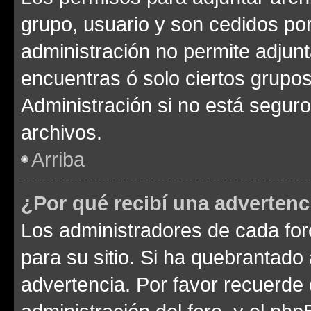
grupo, usuario y son cedidos por 
administración no permite adjunt
encuentras ó solo ciertos grup
Administración si no está segur
archivos.
Arriba
¿Por qué recibí una advertenc
Los administradores de cada foro
para su sitio. Si ha quebrantado
advertencia. Por favor recuerde 