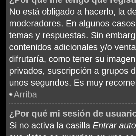
No está obligado a hacerlo, la d
moderadores. En algunos casos n
temas y respuestas. Sin embargo
contenidos adicionales y/o vent
difrutaría, como tener su image
privados, suscripción a grupos d
unos segundos. Es muy recome
Arriba
¿Por qué mi sesión de usuari
Si no activa la casilla
Entrar aut