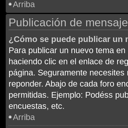
Arriba
Publicación de mensaj
¿Cómo se puede publicar un m
Para publicar un nuevo tema en 
haciendo clic en el enlace de re
página. Seguramente necesites r
reponder. Abajo de cada foro en
permitidas. Ejemplo: Podéss pub
encuestas, etc.
Arriba