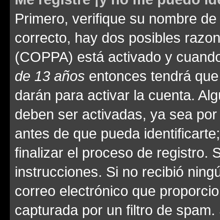
Primero, verifique su nombre de 
correcto, hay dos posibles razone
(COPPA) está activado y cuando 
de 13 años
entonces tendrá que 
darán para activar la cuenta. Al
deben ser activadas, ya sea por
antes de que pueda identificarte;
finalizar el proceso de registro. 
instrucciones. Si no recibió nin
correo electrónico que proporcio
capturada por un filtro de spam.