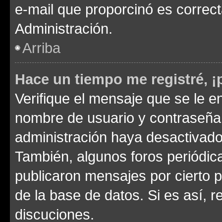
e-mail que proporcinó es correc
Administración.
Arriba
Hace un tiempo me registré, 
Verifique el mensaje que se le e
nombre de usuario y contraseña y
administración haya desactivado
También, algunos foros periódi
publicaron mensajes por cierto p
de la base de datos. Si es así, r
discuciones.