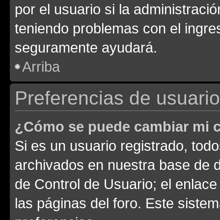
por el usuario si la administració
teniendo problemas con el ingreso
seguramente ayudará.
Arriba
Preferencias de usuario
¿Cómo se puede cambiar mi c
Si es un usuario registrado, tod
archivados en nuestra base de da
de Control de Usuario; el enlace
las páginas del foro. Este siste