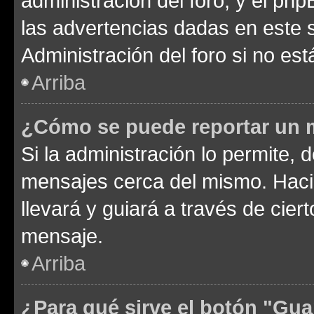
administración del foro, y el p
las advertencias dadas en este 
Administración del foro si no es
Arriba
¿Cómo se puede reportar un 
Si la administración lo permite, 
mensajes cerca del mismo. Hacien
llevará y guiará a través de cier
mensaje.
Arriba
¿Para qué sirve el botón "Gua