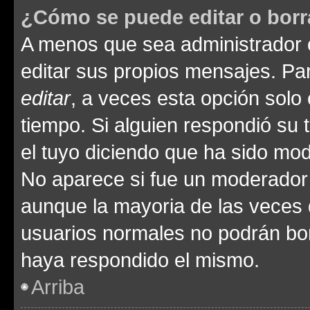
¿Cómo se puede editar o borr
A menos que sea administrador 
editar sus propios mensajes. Par
editar
, a veces esta opción solo 
tiempo. Si alguien respondió su
el tuyo diciendo que ha sido mod
No aparece si fue un moderador o
aunque la mayoria de las veces 
usuarios normales no podrán bor
haya respondido el mismo.
Arriba