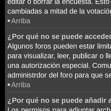
editar o borrar la encuesta. Est
cambiadas a mitad de la votació
Arriba
¿Por qué no se puede acceder
Algunos foros pueden estar limit
para visualizar, leer, publicar o l
una autorización especial. Com
administrdor del foro para que s
Arriba
¿Por qué no se puede añadir 
Los permisos para adjuntar archi