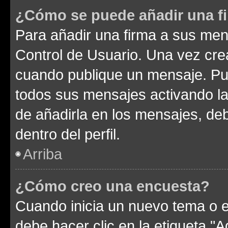
¿Cómo se puede añadir una f
Para añadir una firma a sus men
Control de Usuario. Una vez cre
cuando publique un mensaje. Pue
todos sus mensajes activando la c
de añadirla en los mensajes, de
dentro del perfil.
Arriba
¿Cómo creo una encuesta?
Cuando inicia un nuevo tema o e
debe hacer clic en la etiqueta "