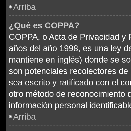
Arriba
¿Qué es COPPA?
COPPA, o Acta de Privacidad y 
años del año 1998, es una ley d
mantiene en inglés) donde se solic
son potenciales recolectores de 
sea escrito y ratificado con el 
otro método de reconocimiento de
información personal identificab
Arriba