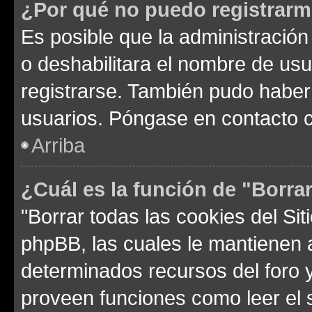
¿Por qué no puedo registrar
Es posible que la administración
o deshabilitara el nombre de usu
registrarse. También pudo haber 
usuarios. Póngase en contacto co
Arriba
¿Cuál es la función de "Borrar
"Borrar todas las cookies del Sit
phpBB, las cuales le mantienen 
determinados recursos del foro y
proveen funciones como leer el 