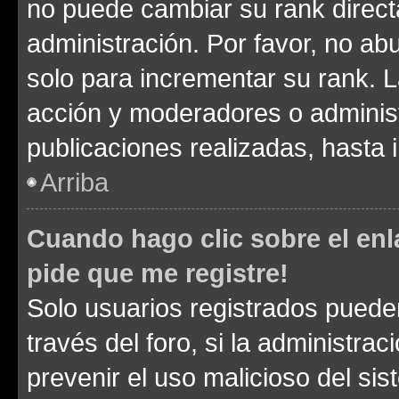
no puede cambiar su rank direct
administración. Por favor, no a
solo para incrementar su rank. L
acción y moderadores o adminis
publicaciones realizadas, hasta
Arriba
Cuando hago clic sobre el enl
pide que me registre!
Solo usuarios registrados pueden
través del foro, si la administrac
prevenir el uso malicioso del si