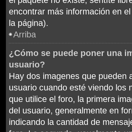
encontrar más información en el s
la página).
Arriba
¿Cómo se puede poner una im
usuario?
Hay dos imagenes que pueden a
usuario cuando esté viendo los 
que utilice el foro, la primera i
del usuario, generalmente en for
indicando la cantidad de mensaje