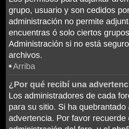
grupo, usuario y son cedidos por 
administración no permite adjunt
encuentras ó solo ciertos grup
Administración si no está segur
archivos.
Arriba
¿Por qué recibí una advertenc
Los administradores de cada foro
para su sitio. Si ha quebrantado
advertencia. Por favor recuerde 