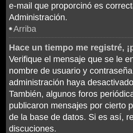
e-mail que proporcinó es correc
Administración.
Arriba
Hace un tiempo me registré, 
Verifique el mensaje que se le e
nombre de usuario y contraseña y
administración haya desactivado
También, algunos foros periódi
publicaron mensajes por cierto p
de la base de datos. Si es así, r
discuciones.