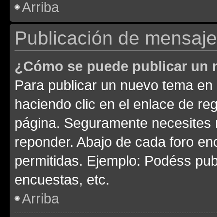
Arriba
Publicación de mensaj
¿Cómo se puede publicar un m
Para publicar un nuevo tema en 
haciendo clic en el enlace de re
página. Seguramente necesites r
reponder. Abajo de cada foro en
permitidas. Ejemplo: Podéss pub
encuestas, etc.
Arriba