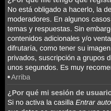
No está obligado a hacerlo, la d
moderadores. En algunos casos n
temas y respuestas. Sin embargo
contenidos adicionales y/o vent
difrutaría, como tener su image
privados, suscripción a grupos d
unos segundos. Es muy recome
Arriba
¿Por qué mi sesión de usuari
Si no activa la casilla
Entrar aut