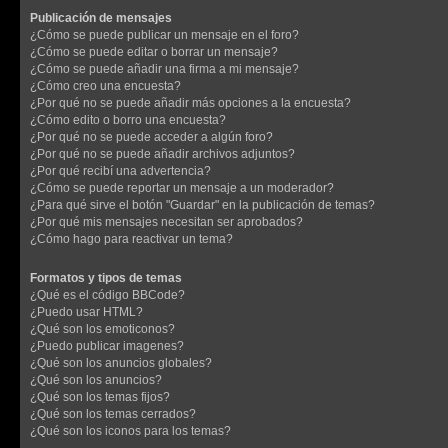
Publicación de mensajes
¿Cómo se puede publicar un mensaje en el foro?
¿Cómo se puede editar o borrar un mensaje?
¿Cómo se puede añadir una firma a mi mensaje?
¿Cómo creo una encuesta?
¿Por qué no se puede añadir más opciones a la encuesta?
¿Cómo edito o borro una encuesta?
¿Por qué no se puede acceder a algún foro?
¿Por qué no se puede añadir archivos adjuntos?
¿Por qué recibí una advertencia?
¿Cómo se puede reportar un mensaje a un moderador?
¿Para qué sirve el botón "Guardar" en la publicación de temas?
¿Por qué mis mensajes necesitan ser aprobados?
¿Cómo hago para reactivar un tema?
Formatos y tipos de temas
¿Qué es el código BBCode?
¿Puedo usar HTML?
¿Qué son los emoticonos?
¿Puedo publicar imagenes?
¿Qué son los anuncios globales?
¿Qué son los anuncios?
¿Qué son los temas fijos?
¿Qué son los temas cerrados?
¿Qué son los iconos para los temas?