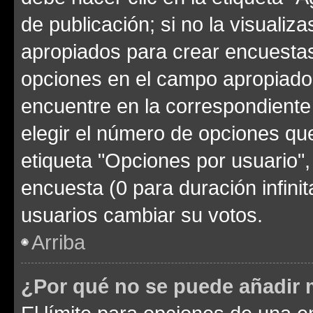
de publicación; si no la visualiz
apropiados para crear encuestas.
opciones en el campo apropiado
encuentre en la correspondiente
elegir el número de opciones que
etiqueta "Opciones por usuario", 
encuesta (0 para duración infinita
usuarios cambiar su votos.
Arriba
¿Por qué no se puede añadir 