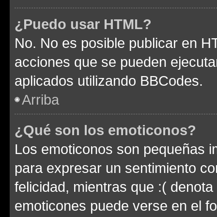
¿Puedo usar HTML?
No. No es posible publicar en 
acciones que se pueden ejecuta
aplicados utilizando BBCodes.
Arriba
¿Qué son los emoticonos?
Los emoticonos son pequeñas im
para expresar un sentimiento con
felicidad, mientras que :( denota 
emoticones puede verse en el fo