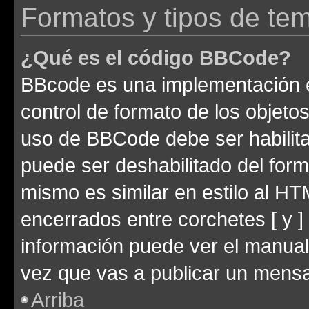
Formatos y tipos de te
¿Qué es el código BBCode?
BBcode es una implementación e
control de formato de los objetos
uso de BBCode debe ser habilita
puede ser deshabilitado del for
mismo es similar en estilo al HT
encerrados entre corchetes [ y ]
información puede ver el manua
vez que vas a publicar un mensa
Arriba