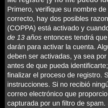
Primero, verifique su nombre de 
correcto, hay dos posibles razone
(COPPA) está activado y cuando 
de 13 años
entonces tendrá que 
darán para activar la cuenta. Al
deben ser activadas, ya sea por
antes de que pueda identificarte;
finalizar el proceso de registro. 
instrucciones. Si no recibió nin
correo electrónico que proporcio
capturada por un filtro de spam.