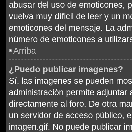
abusar del uso de emoticones, 
vuelva muy díficil de leer y un 
emoticones del mensaje. La admin
número de emoticones a utilizar
Arriba
¿Puedo publicar imagenes?
Sí, las imagenes se pueden most
administración permite adjuntar 
directamente al foro. De otra ma
un servidor de acceso público, e
imagen.gif. No puede publicar 