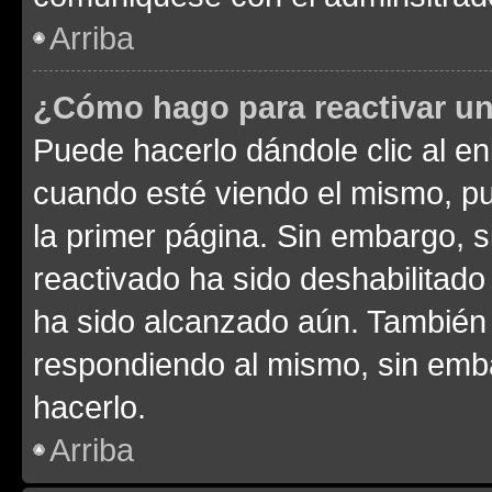
Arriba
¿Cómo hago para reactivar u
Puede hacerlo dándole clic al en
cuando esté viendo el mismo, pue
la primer página. Sin embargo, s
reactivado ha sido deshabilitado
ha sido alcanzado aún. También 
respondiendo al mismo, sin embar
hacerlo.
Arriba