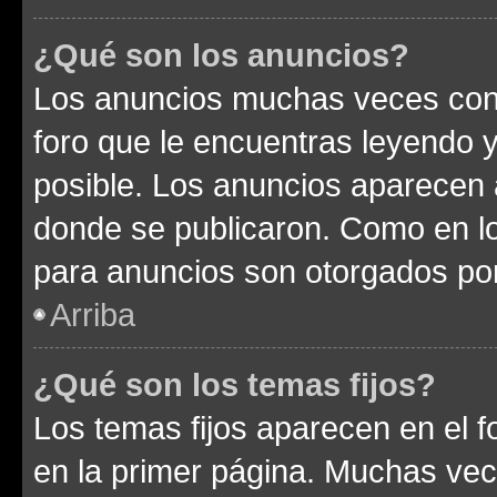
¿Qué son los anuncios?
Los anuncios muchas veces cont
foro que le encuentras leyendo 
posible. Los anuncios aparecen a
donde se publicaron. Como en lo
para anuncios son otorgados por
Arriba
¿Qué son los temas fijos?
Los temas fijos aparecen en el f
en la primer página. Muchas vec