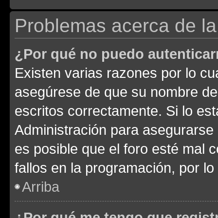
Problemas acerca de la 
¿Por qué no puedo autentica
Existen varias razones por lo cu
asegúrese de que su nombre de 
escritos correctamente. Si lo e
Administración para asegurarse 
es posible que el foro esté mal 
fallos en la programación, por lo
Arriba
¿Por qué me tengo que regist