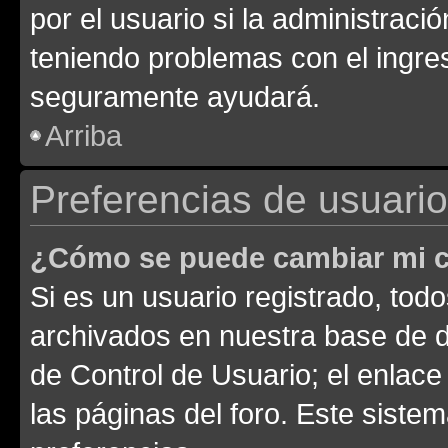
por el usuario si la administració
teniendo problemas con el ingreso
seguramente ayudará.
Arriba
Preferencias de usuario
¿Cómo se puede cambiar mi c
Si es un usuario registrado, tod
archivados en nuestra base de da
de Control de Usuario; el enlace
las páginas del foro. Este siste