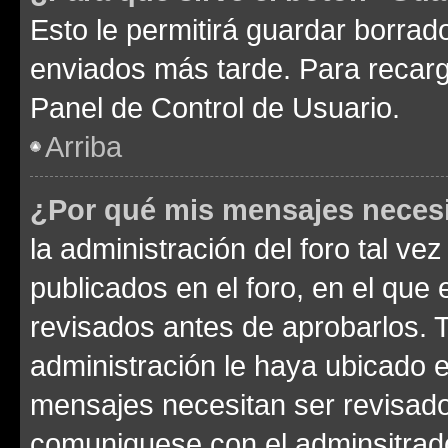
Esto le permitirá guardar borra
enviados más tarde. Para recarga
Panel de Control de Usuario.
Arriba
¿Por qué mis mensajes neces
la administración del foro tal v
publicados en el foro, en el qu
revisados antes de aprobarlos. 
administración le haya ubicado 
mensajes necesitan ser revisado
comuniquese con el adminsitrado