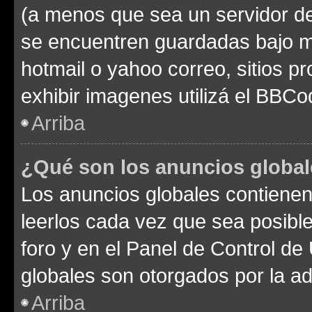
(a menos que sea un servidor de
se encuentren guardadas bajo me
hotmail o yahoo correo, sitios p
exhibir imagenes utilizá el BBCo
Arriba
¿Qué son los anuncios globa
Los anuncios globales contienen
leerlos cada vez que sea posible
foro y en el Panel de Control d
globales son otorgados por la ad
Arriba