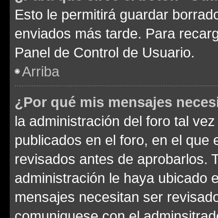
Esto le permitirá guardar borra
enviados más tarde. Para recarga
Panel de Control de Usuario.
Arriba
¿Por qué mis mensajes neces
la administración del foro tal v
publicados en el foro, en el qu
revisados antes de aprobarlos. 
administración le haya ubicado 
mensajes necesitan ser revisado
comuniquese con el adminsitrado