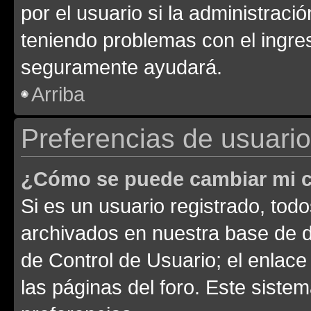
por el usuario si la administració
teniendo problemas con el ingreso
seguramente ayudará.
Arriba
Preferencias de usuario
¿Cómo se puede cambiar mi c
Si es un usuario registrado, tod
archivados en nuestra base de da
de Control de Usuario; el enlace
las páginas del foro. Este siste