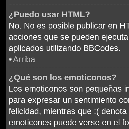
¿Puedo usar HTML?
No. No es posible publicar en 
acciones que se pueden ejecuta
aplicados utilizando BBCodes.
Arriba
¿Qué son los emoticonos?
Los emoticonos son pequeñas im
para expresar un sentimiento con
felicidad, mientras que :( denota 
emoticones puede verse en el fo