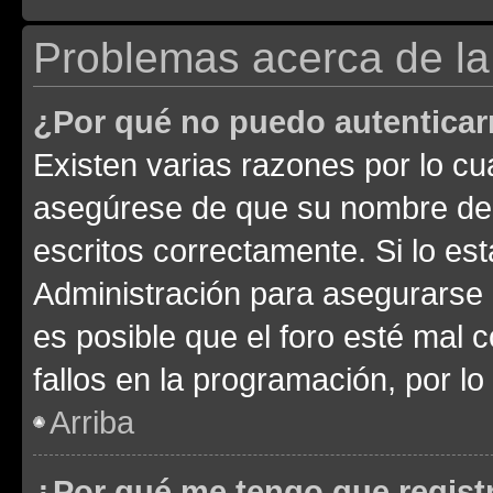
Problemas acerca de la 
¿Por qué no puedo autentica
Existen varias razones por lo cu
asegúrese de que su nombre de 
escritos correctamente. Si lo e
Administración para asegurarse 
es posible que el foro esté mal 
fallos en la programación, por lo
Arriba
¿Por qué me tengo que regist