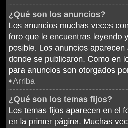
¿Qué son los anuncios?
Los anuncios muchas veces cont
foro que le encuentras leyendo 
posible. Los anuncios aparecen a
donde se publicaron. Como en lo
para anuncios son otorgados por
Arriba
¿Qué son los temas fijos?
Los temas fijos aparecen en el f
en la primer página. Muchas vec