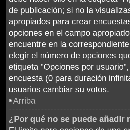
de publicación; si no la visualiz
apropiados para crear encuestas.
opciones en el campo apropiado
encuentre en la correspondiente
elegir el número de opciones que
etiqueta "Opciones por usuario", 
encuesta (0 para duración infinita
usuarios cambiar su votos.
Arriba
¿Por qué no se puede añadir 