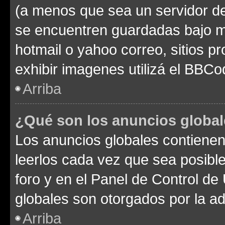
(a menos que sea un servidor de
se encuentren guardadas bajo me
hotmail o yahoo correo, sitios p
exhibir imagenes utilizá el BBCo
Arriba
¿Qué son los anuncios globa
Los anuncios globales contienen
leerlos cada vez que sea posible
foro y en el Panel de Control d
globales son otorgados por la ad
Arriba