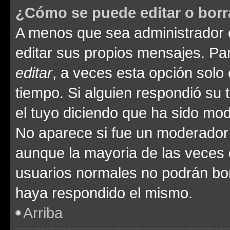
¿Cómo se puede editar o borr
A menos que sea administrador 
editar sus propios mensajes. Par
editar
, a veces esta opción solo 
tiempo. Si alguien respondió su
el tuyo diciendo que ha sido mod
No aparece si fue un moderador o
aunque la mayoria de las veces 
usuarios normales no podrán bor
haya respondido el mismo.
Arriba