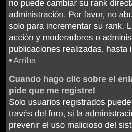
no puede cambiar su rank direct
administración. Por favor, no a
solo para incrementar su rank. L
acción y moderadores o adminis
publicaciones realizadas, hasta
Arriba
Cuando hago clic sobre el enl
pide que me registre!
Solo usuarios registrados pueden
través del foro, si la administrac
prevenir el uso malicioso del si