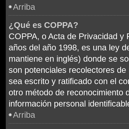
Arriba
¿Qué es COPPA?
COPPA, o Acta de Privacidad y 
años del año 1998, es una ley d
mantiene en inglés) donde se solic
son potenciales recolectores de 
sea escrito y ratificado con el 
otro método de reconocimiento de
información personal identificab
Arriba