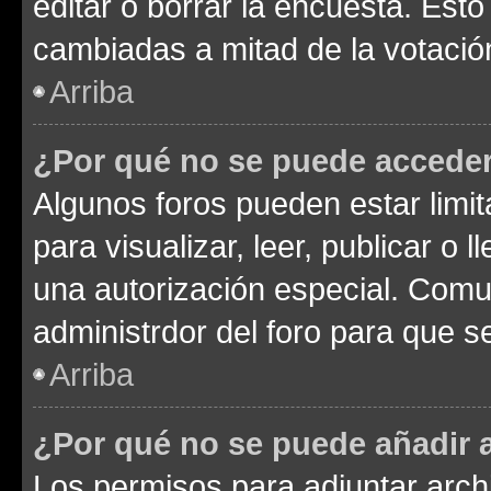
editar o borrar la encuesta. Est
cambiadas a mitad de la votació
Arriba
¿Por qué no se puede acceder
Algunos foros pueden estar limit
para visualizar, leer, publicar o l
una autorización especial. Com
administrdor del foro para que s
Arriba
¿Por qué no se puede añadir 
Los permisos para adjuntar archi