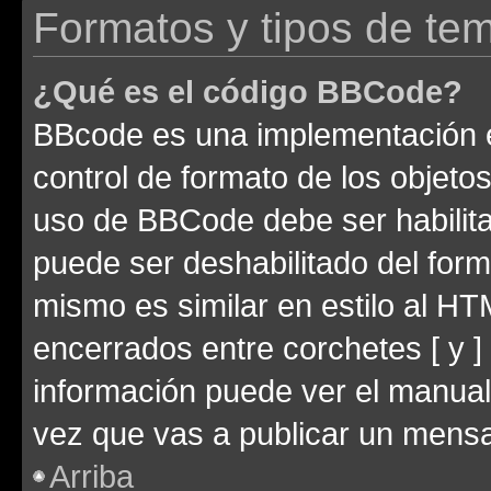
Formatos y tipos de te
¿Qué es el código BBCode?
BBcode es una implementación e
control de formato de los objetos
uso de BBCode debe ser habilita
puede ser deshabilitado del for
mismo es similar en estilo al HT
encerrados entre corchetes [ y ]
información puede ver el manua
vez que vas a publicar un mensa
Arriba