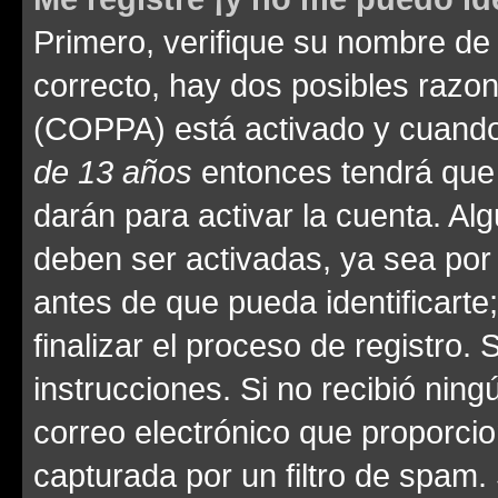
Primero, verifique su nombre de 
correcto, hay dos posibles razone
(COPPA) está activado y cuando 
de 13 años
entonces tendrá que 
darán para activar la cuenta. Al
deben ser activadas, ya sea por
antes de que pueda identificarte;
finalizar el proceso de registro. 
instrucciones. Si no recibió nin
correo electrónico que proporcio
capturada por un filtro de spam.