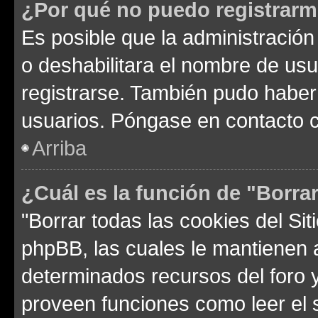
¿Por qué no puedo registrar
Es posible que la administración
o deshabilitara el nombre de usu
registrarse. También pudo haber 
usuarios. Póngase en contacto co
Arriba
¿Cuál es la función de "Borrar
"Borrar todas las cookies del Sit
phpBB, las cuales le mantienen 
determinados recursos del foro y
proveen funciones como leer el 