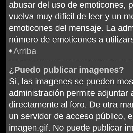
abusar del uso de emoticones, 
vuelva muy díficil de leer y un 
emoticones del mensaje. La admin
número de emoticones a utilizar
Arriba
¿Puedo publicar imagenes?
Sí, las imagenes se pueden most
administración permite adjuntar 
directamente al foro. De otra ma
un servidor de acceso público, e
imagen.gif. No puede publicar 