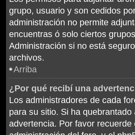
grupo, usuario y son cedidos por 
administración no permite adjunt
encuentras ó solo ciertos grup
Administración si no está segur
archivos.
Arriba
¿Por qué recibí una advertenc
Los administradores de cada foro
para su sitio. Si ha quebrantado
advertencia. Por favor recuerde 