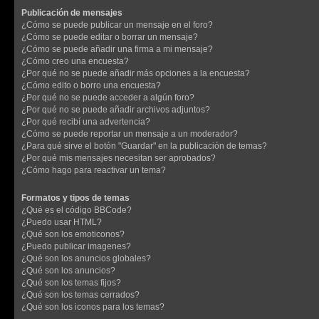
Publicación de mensajes
¿Cómo se puede publicar un mensaje en el foro?
¿Cómo se puede editar o borrar un mensaje?
¿Cómo se puede añadir una firma a mi mensaje?
¿Cómo creo una encuesta?
¿Por qué no se puede añadir más opciones a la encuesta?
¿Cómo edito o borro una encuesta?
¿Por qué no se puede acceder a algún foro?
¿Por qué no se puede añadir archivos adjuntos?
¿Por qué recibí una advertencia?
¿Cómo se puede reportar un mensaje a un moderador?
¿Para qué sirve el botón "Guardar" en la publicación de temas?
¿Por qué mis mensajes necesitan ser aprobados?
¿Cómo hago para reactivar un tema?
Formatos y tipos de temas
¿Qué es el código BBCode?
¿Puedo usar HTML?
¿Qué son los emoticonos?
¿Puedo publicar imagenes?
¿Qué son los anuncios globales?
¿Qué son los anuncios?
¿Qué son los temas fijos?
¿Qué son los temas cerrados?
¿Qué son los iconos para los temas?