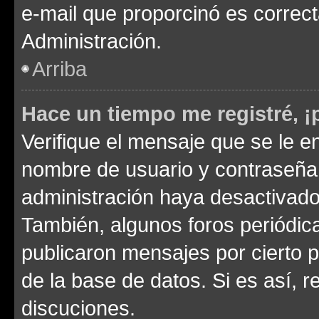
e-mail que proporcinó es correc
Administración.
Arriba
Hace un tiempo me registré, 
Verifique el mensaje que se le e
nombre de usuario y contraseña y
administración haya desactivado
También, algunos foros periódi
publicaron mensajes por cierto p
de la base de datos. Si es así, r
discuciones.