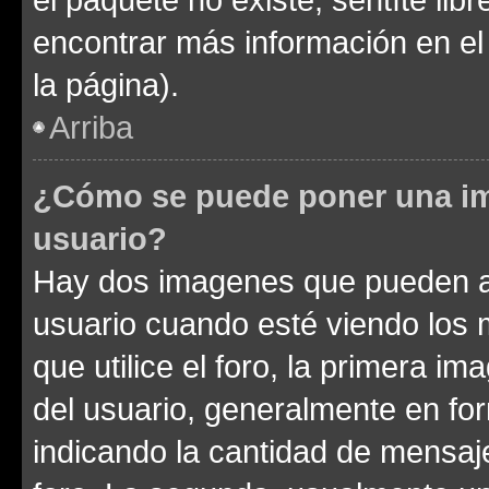
encontrar más información en el s
la página).
Arriba
¿Cómo se puede poner una im
usuario?
Hay dos imagenes que pueden a
usuario cuando esté viendo los 
que utilice el foro, la primera i
del usuario, generalmente en for
indicando la cantidad de mensaje