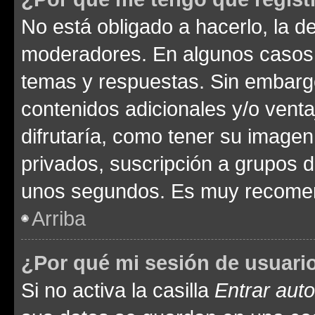
No está obligado a hacerlo, la d
moderadores. En algunos casos n
temas y respuestas. Sin embargo
contenidos adicionales y/o vent
difrutaría, como tener su image
privados, suscripción a grupos d
unos segundos. Es muy recome
Arriba
¿Por qué mi sesión de usuari
Si no activa la casilla
Entrar aut