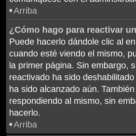
Arriba
¿Cómo hago para reactivar u
Puede hacerlo dándole clic al en
cuando esté viendo el mismo, pue
la primer página. Sin embargo, s
reactivado ha sido deshabilitado
ha sido alcanzado aún. También 
respondiendo al mismo, sin embar
hacerlo.
Arriba