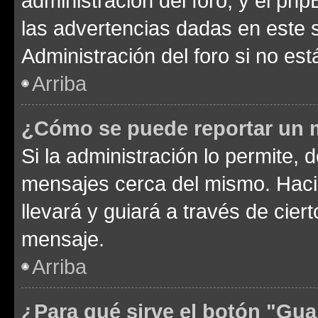
administración del foro, y el p
las advertencias dadas en este 
Administración del foro si no es
Arriba
¿Cómo se puede reportar un 
Si la administración lo permite, 
mensajes cerca del mismo. Hacien
llevará y guiará a través de cier
mensaje.
Arriba
¿Para qué sirve el botón "Gua