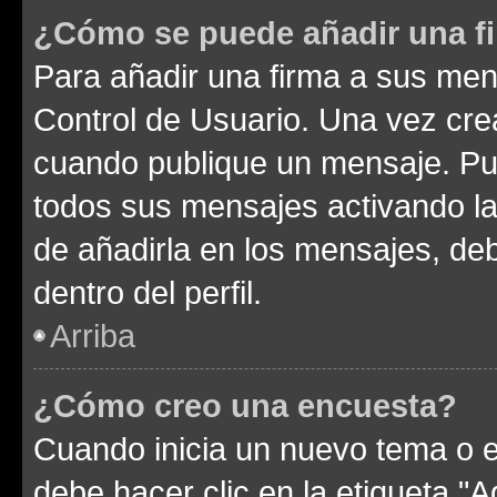
¿Cómo se puede añadir una f
Para añadir una firma a sus men
Control de Usuario. Una vez cre
cuando publique un mensaje. Pue
todos sus mensajes activando la c
de añadirla en los mensajes, de
dentro del perfil.
Arriba
¿Cómo creo una encuesta?
Cuando inicia un nuevo tema o e
debe hacer clic en la etiqueta "