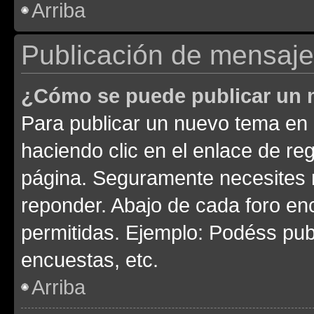
Arriba
Publicación de mensaj
¿Cómo se puede publicar un m
Para publicar un nuevo tema en 
haciendo clic en el enlace de re
página. Seguramente necesites r
reponder. Abajo de cada foro en
permitidas. Ejemplo: Podéss pub
encuestas, etc.
Arriba