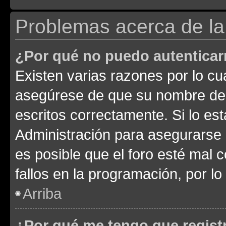
Problemas acerca de la 
¿Por qué no puedo autentica
Existen varias razones por lo cu
asegúrese de que su nombre de 
escritos correctamente. Si lo e
Administración para asegurarse 
es posible que el foro esté mal 
fallos en la programación, por lo
Arriba
¿Por qué me tengo que regist