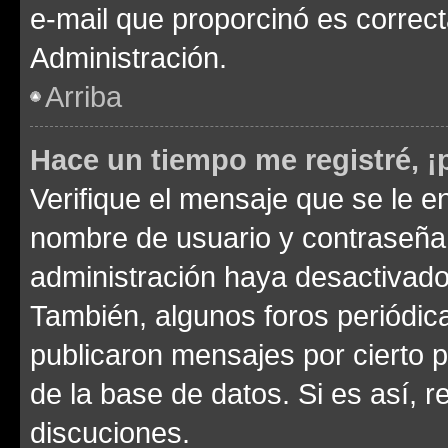
e-mail que proporcinó es correc
Administración.
Arriba
Hace un tiempo me registré, 
Verifique el mensaje que se le e
nombre de usuario y contraseña y
administración haya desactivado
También, algunos foros periódi
publicaron mensajes por cierto p
de la base de datos. Si es así, r
discuciones.