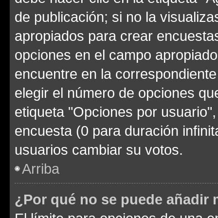
de publicación; si no la visualiz
apropiados para crear encuestas.
opciones en el campo apropiado
encuentre en la correspondiente
elegir el número de opciones que
etiqueta "Opciones por usuario", 
encuesta (0 para duración infinita
usuarios cambiar su votos.
Arriba
¿Por qué no se puede añadir 