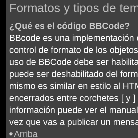
Formatos y tipos de te
¿Qué es el código BBCode?
BBcode es una implementación e
control de formato de los objetos
uso de BBCode debe ser habilita
puede ser deshabilitado del for
mismo es similar en estilo al HT
encerrados entre corchetes [ y ]
información puede ver el manua
vez que vas a publicar un mensa
Arriba