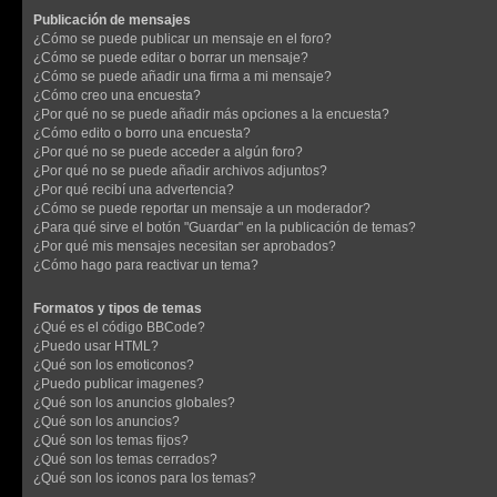
Publicación de mensajes
¿Cómo se puede publicar un mensaje en el foro?
¿Cómo se puede editar o borrar un mensaje?
¿Cómo se puede añadir una firma a mi mensaje?
¿Cómo creo una encuesta?
¿Por qué no se puede añadir más opciones a la encuesta?
¿Cómo edito o borro una encuesta?
¿Por qué no se puede acceder a algún foro?
¿Por qué no se puede añadir archivos adjuntos?
¿Por qué recibí una advertencia?
¿Cómo se puede reportar un mensaje a un moderador?
¿Para qué sirve el botón "Guardar" en la publicación de temas?
¿Por qué mis mensajes necesitan ser aprobados?
¿Cómo hago para reactivar un tema?
Formatos y tipos de temas
¿Qué es el código BBCode?
¿Puedo usar HTML?
¿Qué son los emoticonos?
¿Puedo publicar imagenes?
¿Qué son los anuncios globales?
¿Qué son los anuncios?
¿Qué son los temas fijos?
¿Qué son los temas cerrados?
¿Qué son los iconos para los temas?