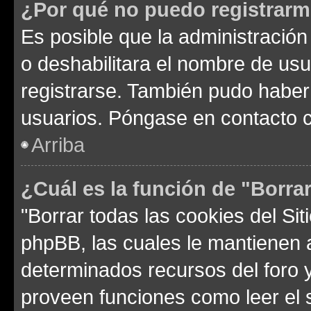
¿Por qué no puedo registrar
Es posible que la administración
o deshabilitara el nombre de usu
registrarse. También pudo haber 
usuarios. Póngase en contacto co
Arriba
¿Cuál es la función de "Borrar
"Borrar todas las cookies del Sit
phpBB, las cuales le mantienen 
determinados recursos del foro y
proveen funciones como leer el 