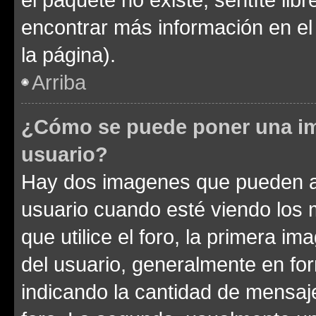
encontrar más información en el s
la página).
Arriba
¿Cómo se puede poner una im
usuario?
Hay dos imagenes que pueden a
usuario cuando esté viendo los 
que utilice el foro, la primera i
del usuario, generalmente en for
indicando la cantidad de mensaje