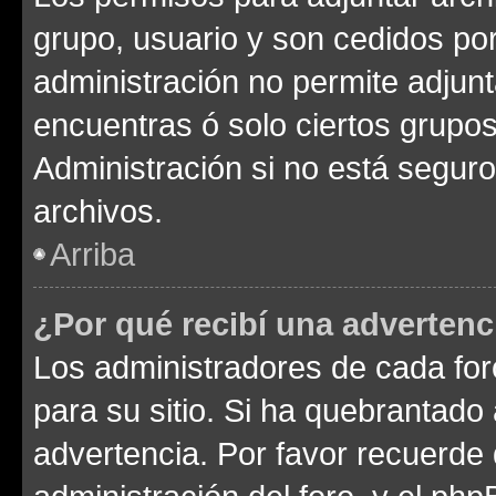
grupo, usuario y son cedidos por 
administración no permite adjunt
encuentras ó solo ciertos grup
Administración si no está segur
archivos.
Arriba
¿Por qué recibí una advertenc
Los administradores de cada foro
para su sitio. Si ha quebrantado
advertencia. Por favor recuerde 