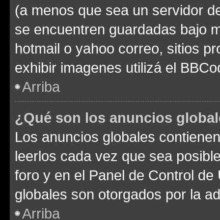
(a menos que sea un servidor de
se encuentren guardadas bajo me
hotmail o yahoo correo, sitios p
exhibir imagenes utilizá el BBCo
Arriba
¿Qué son los anuncios globa
Los anuncios globales contienen
leerlos cada vez que sea posible
foro y en el Panel de Control d
globales son otorgados por la ad
Arriba