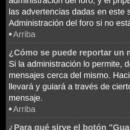
administración del foro, y el p
las advertencias dadas en este 
Administración del foro si no es
Arriba
¿Cómo se puede reportar un 
Si la administración lo permite, 
mensajes cerca del mismo. Hacien
llevará y guiará a través de cier
mensaje.
Arriba
¿Para qué sirve el botón "Gua