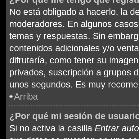
No está obligado a hacerlo, la d
moderadores. En algunos casos n
temas y respuestas. Sin embargo
contenidos adicionales y/o vent
difrutaría, como tener su image
privados, suscripción a grupos d
unos segundos. Es muy recome
Arriba
¿Por qué mi sesión de usuari
Si no activa la casilla
Entrar aut