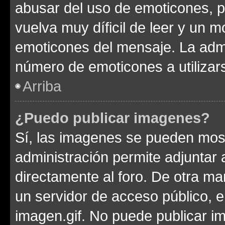
abusar del uso de emoticones, 
vuelva muy díficil de leer y un 
emoticones del mensaje. La admin
número de emoticones a utilizar
Arriba
¿Puedo publicar imagenes?
Sí, las imagenes se pueden most
administración permite adjuntar 
directamente al foro. De otra ma
un servidor de acceso público, e
imagen.gif. No puede publicar 