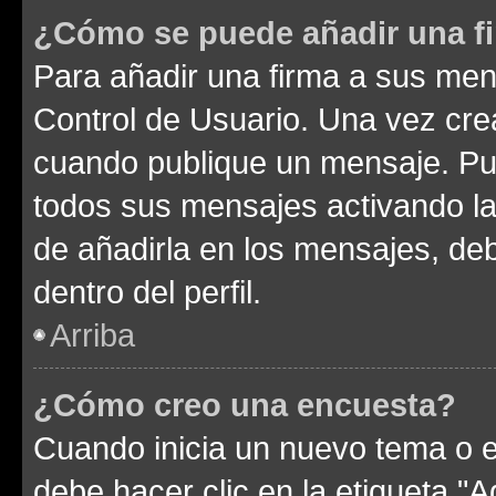
¿Cómo se puede añadir una f
Para añadir una firma a sus men
Control de Usuario. Una vez cre
cuando publique un mensaje. Pue
todos sus mensajes activando la c
de añadirla en los mensajes, de
dentro del perfil.
Arriba
¿Cómo creo una encuesta?
Cuando inicia un nuevo tema o e
debe hacer clic en la etiqueta "