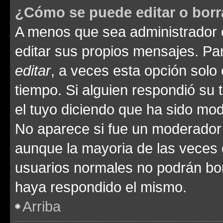
¿Cómo se puede editar o borr
A menos que sea administrador 
editar sus propios mensajes. Par
editar
, a veces esta opción solo 
tiempo. Si alguien respondió su
el tuyo diciendo que ha sido mod
No aparece si fue un moderador o
aunque la mayoria de las veces 
usuarios normales no podrán bor
haya respondido el mismo.
Arriba