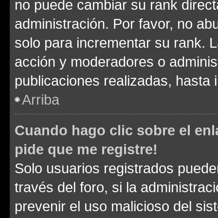
no puede cambiar su rank direct
administración. Por favor, no a
solo para incrementar su rank. L
acción y moderadores o adminis
publicaciones realizadas, hasta
Arriba
Cuando hago clic sobre el enl
pide que me registre!
Solo usuarios registrados pueden
través del foro, si la administrac
prevenir el uso malicioso del si