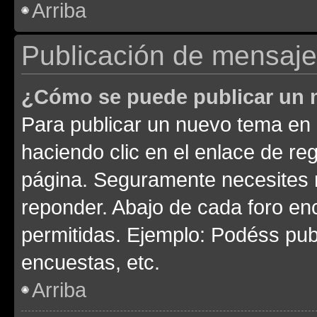
Arriba
Publicación de mensaj
¿Cómo se puede publicar un m
Para publicar un nuevo tema en 
haciendo clic en el enlace de re
página. Seguramente necesites r
reponder. Abajo de cada foro en
permitidas. Ejemplo: Podéss pub
encuestas, etc.
Arriba