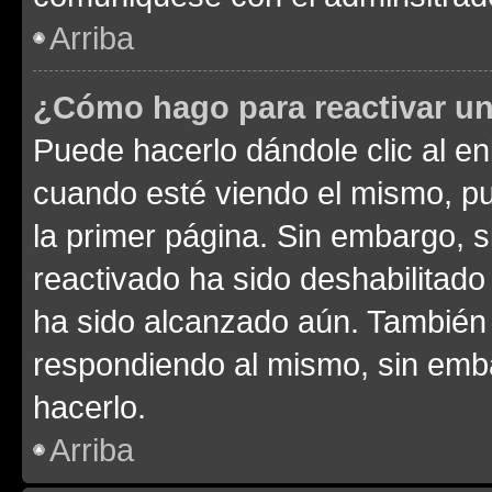
Arriba
¿Cómo hago para reactivar u
Puede hacerlo dándole clic al en
cuando esté viendo el mismo, pue
la primer página. Sin embargo, s
reactivado ha sido deshabilitado
ha sido alcanzado aún. También 
respondiendo al mismo, sin embar
hacerlo.
Arriba