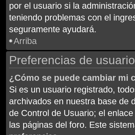
por el usuario si la administració
teniendo problemas con el ingreso
seguramente ayudará.
Arriba
Preferencias de usuario
¿Cómo se puede cambiar mi c
Si es un usuario registrado, tod
archivados en nuestra base de da
de Control de Usuario; el enlace
las páginas del foro. Este siste