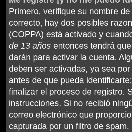
Primero, verifique su nombre de 
correcto, hay dos posibles razone
(COPPA) está activado y cuando 
de 13 años
entonces tendrá que 
darán para activar la cuenta. Al
deben ser activadas, ya sea por
antes de que pueda identificarte;
finalizar el proceso de registro. 
instrucciones. Si no recibió nin
correo electrónico que proporcio
capturada por un filtro de spam.