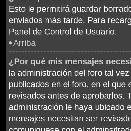
Esto le permitirá guardar borra
enviados más tarde. Para recarga
Panel de Control de Usuario.
Arriba
¿Por qué mis mensajes neces
la administración del foro tal v
publicados en el foro, en el qu
revisados antes de aprobarlos. 
administración le haya ubicado 
mensajes necesitan ser revisado
comuniquese con el adminsitrado