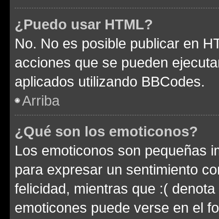
¿Puedo usar HTML?
No. No es posible publicar en 
acciones que se pueden ejecuta
aplicados utilizando BBCodes.
Arriba
¿Qué son los emoticonos?
Los emoticonos son pequeñas im
para expresar un sentimiento con
felicidad, mientras que :( denota 
emoticones puede verse en el fo