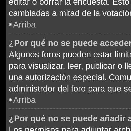
editar o borrar la encuesta. Est
cambiadas a mitad de la votació
Arriba
¿Por qué no se puede acceder
Algunos foros pueden estar limit
para visualizar, leer, publicar o l
una autorización especial. Com
administrdor del foro para que s
Arriba
¿Por qué no se puede añadir 
Los permisos para adjuntar archi