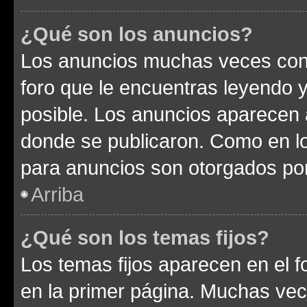
¿Qué son los anuncios?
Los anuncios muchas veces cont
foro que le encuentras leyendo 
posible. Los anuncios aparecen a
donde se publicaron. Como en lo
para anuncios son otorgados por
Arriba
¿Qué son los temas fijos?
Los temas fijos aparecen en el f
en la primer página. Muchas vec