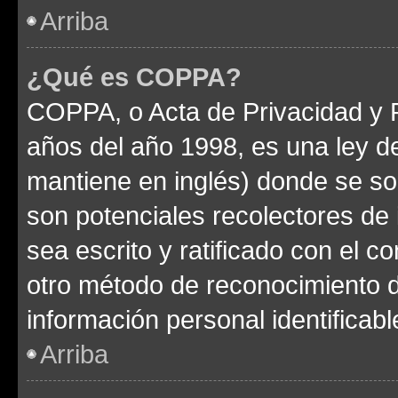
Arriba
¿Qué es COPPA?
COPPA, o Acta de Privacidad y 
años del año 1998, es una ley d
mantiene en inglés) donde se solic
son potenciales recolectores de 
sea escrito y ratificado con el 
otro método de reconocimiento de
información personal identificab
Arriba