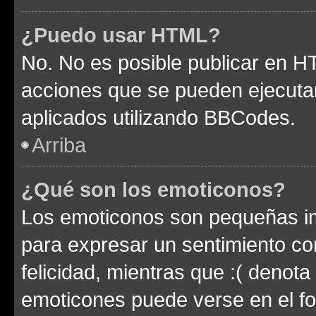
¿Puedo usar HTML?
No. No es posible publicar en 
acciones que se pueden ejecuta
aplicados utilizando BBCodes.
Arriba
¿Qué son los emoticonos?
Los emoticonos son pequeñas im
para expresar un sentimiento con
felicidad, mientras que :( denota 
emoticones puede verse en el fo