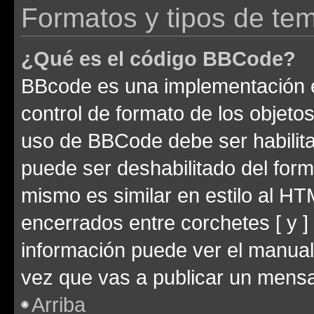
Formatos y tipos de te
¿Qué es el código BBCode?
BBcode es una implementación e
control de formato de los objetos
uso de BBCode debe ser habilita
puede ser deshabilitado del for
mismo es similar en estilo al HT
encerrados entre corchetes [ y ]
información puede ver el manua
vez que vas a publicar un mensa
Arriba