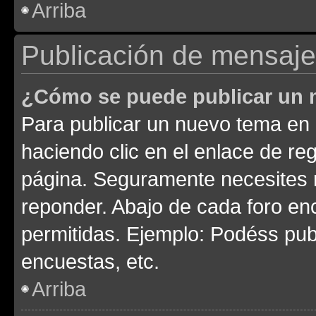
Arriba
Publicación de mensaj
¿Cómo se puede publicar un m
Para publicar un nuevo tema en 
haciendo clic en el enlace de re
página. Seguramente necesites r
reponder. Abajo de cada foro en
permitidas. Ejemplo: Podéss pub
encuestas, etc.
Arriba