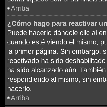
Arriba
¿Cómo hago para reactivar u
Puede hacerlo dándole clic al en
cuando esté viendo el mismo, pue
la primer página. Sin embargo, s
reactivado ha sido deshabilitado
ha sido alcanzado aún. También 
respondiendo al mismo, sin embar
hacerlo.
Arriba