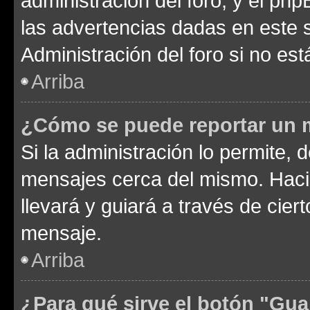
administración del foro, y el p
las advertencias dadas en este 
Administración del foro si no es
Arriba
¿Cómo se puede reportar un 
Si la administración lo permite, 
mensajes cerca del mismo. Hacien
llevará y guiará a través de cier
mensaje.
Arriba
¿Para qué sirve el botón "Gua