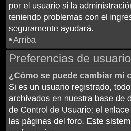
por el usuario si la administració
teniendo problemas con el ingreso
seguramente ayudará.
Arriba
Preferencias de usuario
¿Cómo se puede cambiar mi c
Si es un usuario registrado, tod
archivados en nuestra base de da
de Control de Usuario; el enlace
las páginas del foro. Este siste