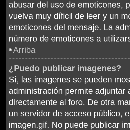
abusar del uso de emoticones, 
vuelva muy díficil de leer y un 
emoticones del mensaje. La admin
número de emoticones a utilizar
Arriba
¿Puedo publicar imagenes?
Sí, las imagenes se pueden most
administración permite adjuntar 
directamente al foro. De otra ma
un servidor de acceso público, e
imagen.gif. No puede publicar 