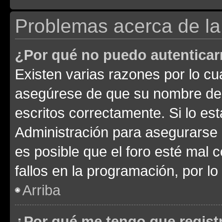
Problemas acerca de la 
¿Por qué no puedo autentica
Existen varias razones por lo cu
asegúrese de que su nombre de 
escritos correctamente. Si lo e
Administración para asegurarse 
es posible que el foro esté mal 
fallos en la programación, por lo
Arriba
¿Por qué me tengo que regist