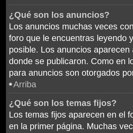
¿Qué son los anuncios?
Los anuncios muchas veces cont
foro que le encuentras leyendo 
posible. Los anuncios aparecen a
donde se publicaron. Como en lo
para anuncios son otorgados por
Arriba
¿Qué son los temas fijos?
Los temas fijos aparecen en el f
en la primer página. Muchas vec