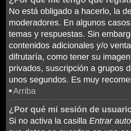
No está obligado a hacerlo, la d
moderadores. En algunos casos n
temas y respuestas. Sin embargo
contenidos adicionales y/o vent
difrutaría, como tener su image
privados, suscripción a grupos d
unos segundos. Es muy recome
Arriba
¿Por qué mi sesión de usuari
Si no activa la casilla
Entrar aut