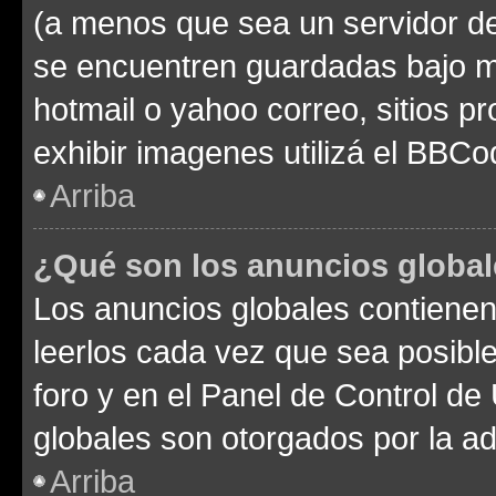
(a menos que sea un servidor de
se encuentren guardadas bajo me
hotmail o yahoo correo, sitios p
exhibir imagenes utilizá el BBCo
Arriba
¿Qué son los anuncios globa
Los anuncios globales contienen
leerlos cada vez que sea posible
foro y en el Panel de Control d
globales son otorgados por la ad
Arriba