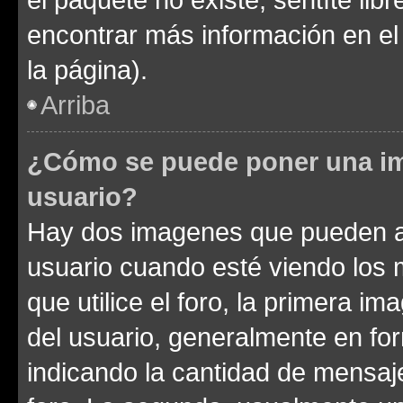
encontrar más información en el s
la página).
Arriba
¿Cómo se puede poner una im
usuario?
Hay dos imagenes que pueden a
usuario cuando esté viendo los 
que utilice el foro, la primera i
del usuario, generalmente en for
indicando la cantidad de mensaje