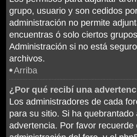
grupo, usuario y son cedidos por 
administración no permite adjunt
encuentras ó solo ciertos grup
Administración si no está segur
archivos.
Arriba
¿Por qué recibí una advertenc
Los administradores de cada foro
para su sitio. Si ha quebrantado
advertencia. Por favor recuerde 