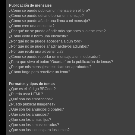
Publicación de mensajes
¿Cómo se puede publicar un mensaje en el foro?
¿Cómo se puede editar o borrar un mensaje?
¿Cómo se puede añadir una firma a mi mensaje?
¿Cómo creo una encuesta?
¿Por qué no se puede añadir más opciones a la encuesta?
¿Cómo edito o borro una encuesta?
¿Por qué no se puede acceder a algún foro?
¿Por qué no se puede añadir archivos adjuntos?
¿Por qué recibí una advertencia?
¿Cómo se puede reportar un mensaje a un moderador?
¿Para qué sirve el botón "Guardar" en la publicación de temas?
¿Por qué mis mensajes necesitan ser aprobados?
¿Cómo hago para reactivar un tema?
Formatos y tipos de temas
¿Qué es el código BBCode?
¿Puedo usar HTML?
¿Qué son los emoticonos?
¿Puedo publicar imagenes?
¿Qué son los anuncios globales?
¿Qué son los anuncios?
¿Qué son los temas fijos?
¿Qué son los temas cerrados?
¿Qué son los iconos para los temas?