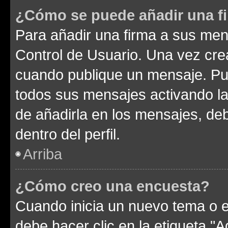
¿Cómo se puede añadir una f
Para añadir una firma a sus men
Control de Usuario. Una vez cre
cuando publique un mensaje. Pue
todos sus mensajes activando la c
de añadirla en los mensajes, de
dentro del perfil.
Arriba
¿Cómo creo una encuesta?
Cuando inicia un nuevo tema o e
debe hacer clic en la etiqueta "