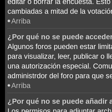
editar o borrar la encuesta. Est
cambiadas a mitad de la votació
Arriba
¿Por qué no se puede acceder
Algunos foros pueden estar limit
para visualizar, leer, publicar o l
una autorización especial. Com
administrdor del foro para que s
Arriba
¿Por qué no se puede añadir 
Los permisos para adjuntar archi