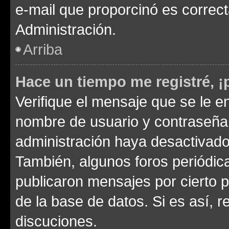
e-mail que proporcinó es correc
Administración.
Arriba
Hace un tiempo me registré, 
Verifique el mensaje que se le e
nombre de usuario y contraseña y
administración haya desactivado
También, algunos foros periódi
publicaron mensajes por cierto p
de la base de datos. Si es así, r
discuciones.