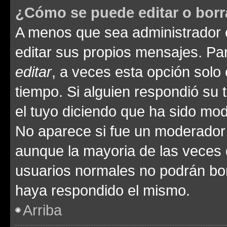
¿Cómo se puede editar o borr
A menos que sea administrador 
editar sus propios mensajes. Par
editar
, a veces esta opción solo 
tiempo. Si alguien respondió su
el tuyo diciendo que ha sido mod
No aparece si fue un moderador o
aunque la mayoria de las veces 
usuarios normales no podrán bor
haya respondido el mismo.
Arriba