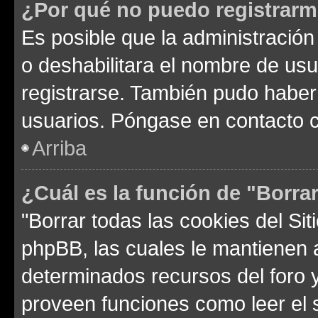
¿Por qué no puedo registrar
Es posible que la administración
o deshabilitara el nombre de usu
registrarse. También pudo haber 
usuarios. Póngase en contacto co
Arriba
¿Cuál es la función de "Borrar
"Borrar todas las cookies del Sit
phpBB, las cuales le mantienen 
determinados recursos del foro y
proveen funciones como leer el 