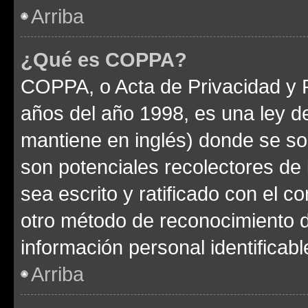
Arriba
¿Qué es COPPA?
COPPA, o Acta de Privacidad y 
años del año 1998, es una ley d
mantiene en inglés) donde se solic
son potenciales recolectores de 
sea escrito y ratificado con el 
otro método de reconocimiento de
información personal identificab
Arriba