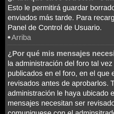
Esto le permitirá guardar borra
enviados más tarde. Para recarga
Panel de Control de Usuario.
Arriba
¿Por qué mis mensajes neces
la administración del foro tal v
publicados en el foro, en el qu
revisados antes de aprobarlos. 
administración le haya ubicado 
mensajes necesitan ser revisado
comuniquese con el adminsitrado