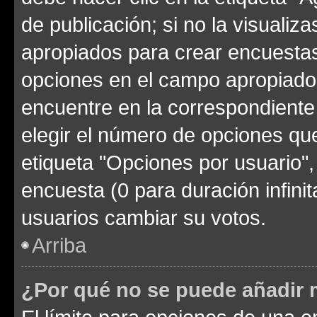
de publicación; si no la visualiz
apropiados para crear encuestas.
opciones en el campo apropiado
encuentre en la correspondiente
elegir el número de opciones que
etiqueta "Opciones por usuario", 
encuesta (0 para duración infinita
usuarios cambiar su votos.
Arriba
¿Por qué no se puede añadir 