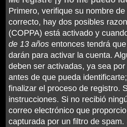
Primero, verifique su nombre de 
correcto, hay dos posibles razone
(COPPA) está activado y cuando 
de 13 años
entonces tendrá que 
darán para activar la cuenta. Al
deben ser activadas, ya sea por
antes de que pueda identificarte;
finalizar el proceso de registro. 
instrucciones. Si no recibió nin
correo electrónico que proporcio
capturada por un filtro de spam.