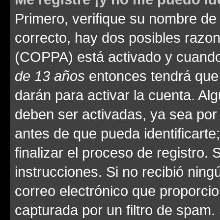
Primero, verifique su nombre de 
correcto, hay dos posibles razone
(COPPA) está activado y cuando 
de 13 años
entonces tendrá que 
darán para activar la cuenta. Al
deben ser activadas, ya sea por
antes de que pueda identificarte;
finalizar el proceso de registro. 
instrucciones. Si no recibió nin
correo electrónico que proporcio
capturada por un filtro de spam.