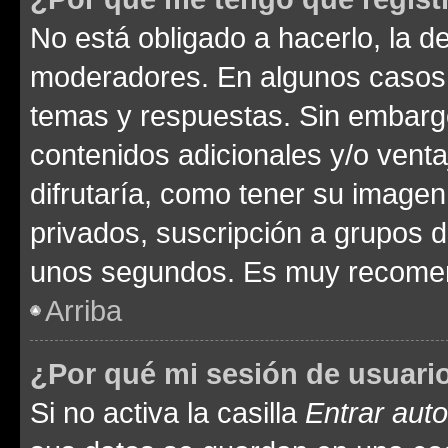
No está obligado a hacerlo, la d
moderadores. En algunos casos n
temas y respuestas. Sin embargo
contenidos adicionales y/o vent
difrutaría, como tener su image
privados, suscripción a grupos d
unos segundos. Es muy recome
Arriba
¿Por qué mi sesión de usuari
Si no activa la casilla
Entrar aut