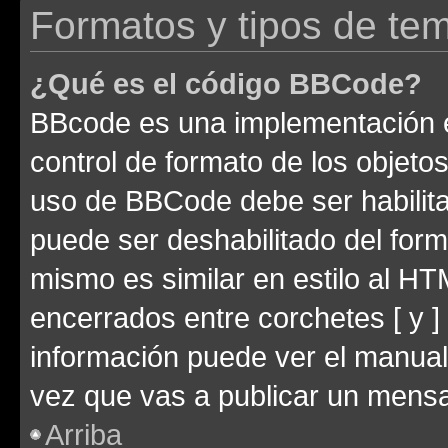
Formatos y tipos de te
¿Qué es el código BBCode?
BBcode es una implementación e
control de formato de los objetos
uso de BBCode debe ser habilita
puede ser deshabilitado del for
mismo es similar en estilo al HT
encerrados entre corchetes [ y ]
información puede ver el manua
vez que vas a publicar un mensa
Arriba