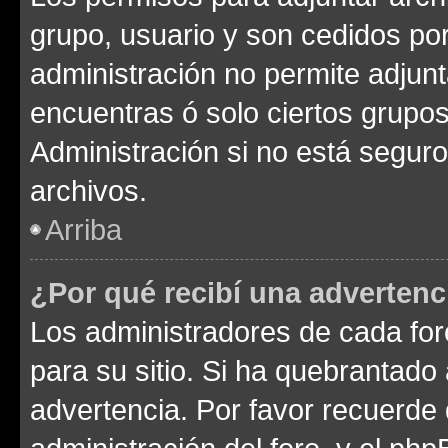
grupo, usuario y son cedidos por 
administración no permite adjunt
encuentras ó solo ciertos grup
Administración si no está segur
archivos.
Arriba
¿Por qué recibí una advertenc
Los administradores de cada foro
para su sitio. Si ha quebrantado
advertencia. Por favor recuerde 