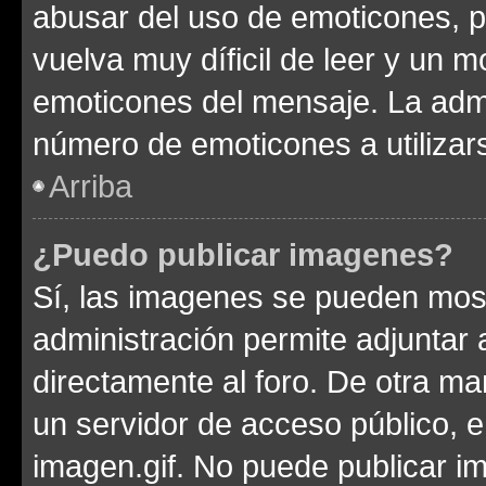
abusar del uso de emoticones, 
vuelva muy díficil de leer y un 
emoticones del mensaje. La admin
número de emoticones a utilizar
Arriba
¿Puedo publicar imagenes?
Sí, las imagenes se pueden most
administración permite adjuntar 
directamente al foro. De otra ma
un servidor de acceso público, e
imagen.gif. No puede publicar 