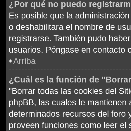
¿Por qué no puedo registrar
Es posible que la administración
o deshabilitara el nombre de usu
registrarse. También pudo haber 
usuarios. Póngase en contacto co
Arriba
¿Cuál es la función de "Borrar
"Borrar todas las cookies del Sit
phpBB, las cuales le mantienen 
determinados recursos del foro y
proveen funciones como leer el 