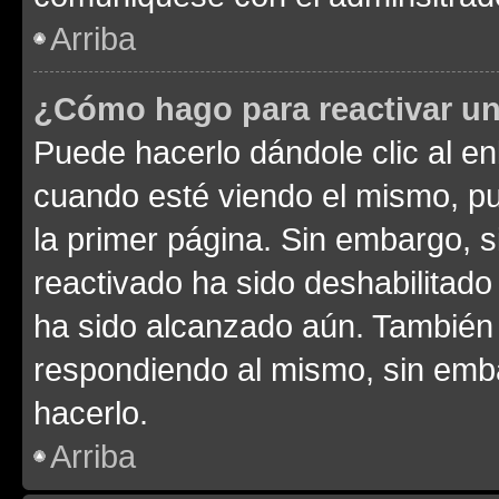
Arriba
¿Cómo hago para reactivar u
Puede hacerlo dándole clic al en
cuando esté viendo el mismo, pue
la primer página. Sin embargo, s
reactivado ha sido deshabilitado
ha sido alcanzado aún. También 
respondiendo al mismo, sin embar
hacerlo.
Arriba