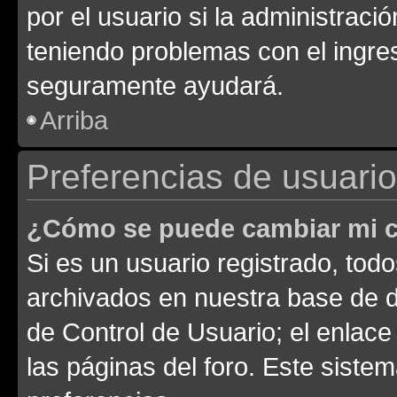
por el usuario si la administració
teniendo problemas con el ingreso
seguramente ayudará.
Arriba
Preferencias de usuario
¿Cómo se puede cambiar mi c
Si es un usuario registrado, tod
archivados en nuestra base de da
de Control de Usuario; el enlace
las páginas del foro. Este siste