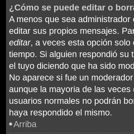
¿Cómo se puede editar o borr
A menos que sea administrador 
editar sus propios mensajes. Par
editar
, a veces esta opción solo 
tiempo. Si alguien respondió su
el tuyo diciendo que ha sido mod
No aparece si fue un moderador o
aunque la mayoria de las veces 
usuarios normales no podrán bor
haya respondido el mismo.
Arriba