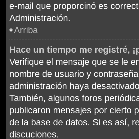
e-mail que proporcinó es correc
Administración.
Arriba
Hace un tiempo me registré, 
Verifique el mensaje que se le e
nombre de usuario y contraseña y
administración haya desactivado
También, algunos foros periódi
publicaron mensajes por cierto p
de la base de datos. Si es así, r
discuciones.