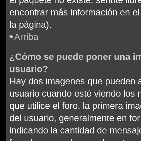
encontrar más información en el s
la página).
Arriba
¿Cómo se puede poner una im
usuario?
Hay dos imagenes que pueden a
usuario cuando esté viendo los 
que utilice el foro, la primera i
del usuario, generalmente en for
indicando la cantidad de mensaje