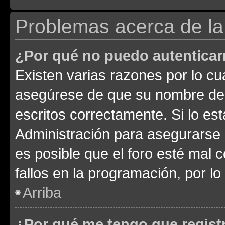
Problemas acerca de la 
¿Por qué no puedo autentica
Existen varias razones por lo cu
asegúrese de que su nombre de 
escritos correctamente. Si lo e
Administración para asegurarse 
es posible que el foro esté mal 
fallos en la programación, por lo
Arriba
¿Por qué me tengo que regist