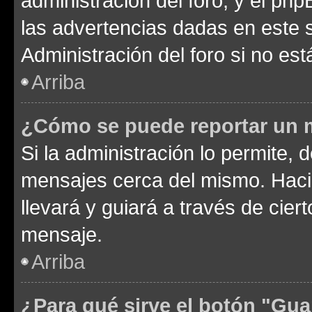
administración del foro, y el p
las advertencias dadas en este 
Administración del foro si no es
Arriba
¿Cómo se puede reportar un 
Si la administración lo permite, 
mensajes cerca del mismo. Hacien
llevará y guiará a través de cier
mensaje.
Arriba
¿Para qué sirve el botón "Gua