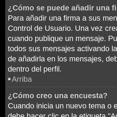
¿Cómo se puede añadir una f
Para añadir una firma a sus men
Control de Usuario. Una vez cre
cuando publique un mensaje. Pue
todos sus mensajes activando la c
de añadirla en los mensajes, de
dentro del perfil.
Arriba
¿Cómo creo una encuesta?
Cuando inicia un nuevo tema o e
debe hacer clic en la etiqueta "