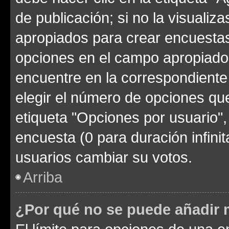
de publicación; si no la visualiz
apropiados para crear encuestas.
opciones en el campo apropiado
encuentre en la correspondiente
elegir el número de opciones que
etiqueta "Opciones por usuario", 
encuesta (0 para duración infinita
usuarios cambiar su votos.
Arriba
¿Por qué no se puede añadir 