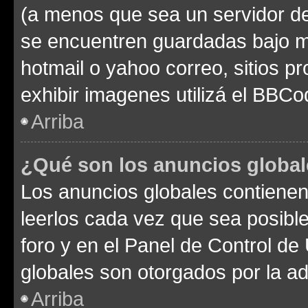
(a menos que sea un servidor de
se encuentren guardadas bajo me
hotmail o yahoo correo, sitios p
exhibir imagenes utilizá el BBCo
Arriba
¿Qué son los anuncios globa
Los anuncios globales contienen
leerlos cada vez que sea posible
foro y en el Panel de Control d
globales son otorgados por la ad
Arriba