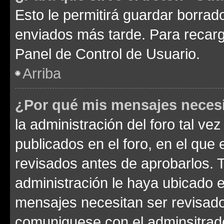
Esto le permitirá guardar borra
enviados más tarde. Para recarga
Panel de Control de Usuario.
Arriba
¿Por qué mis mensajes neces
la administración del foro tal v
publicados en el foro, en el qu
revisados antes de aprobarlos. 
administración le haya ubicado 
mensajes necesitan ser revisado
comuniquese con el adminsitrado