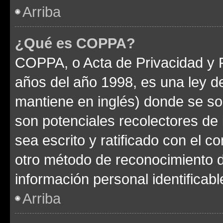
Arriba
¿Qué es COPPA?
COPPA, o Acta de Privacidad y 
años del año 1998, es una ley d
mantiene en inglés) donde se solic
son potenciales recolectores de 
sea escrito y ratificado con el 
otro método de reconocimiento de
información personal identificab
Arriba