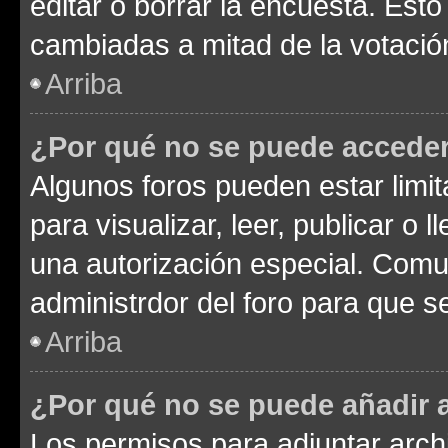
editar o borrar la encuesta. Est
cambiadas a mitad de la votació
Arriba
¿Por qué no se puede acceder
Algunos foros pueden estar limit
para visualizar, leer, publicar o l
una autorización especial. Com
administrdor del foro para que s
Arriba
¿Por qué no se puede añadir 
Los permisos para adjuntar archi