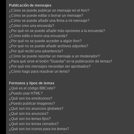
Publicación de mensajes
¿Cómo se puede publicar un mensaje en el foro?
¿Cómo se puede editar o borrar un mensaje?
¿Cómo se puede añadir una firma a mi mensaje?
¿Cómo creo una encuesta?
¿Por qué no se puede añadir más opciones a la encuesta?
¿Cómo edito o borro una encuesta?
¿Por qué no se puede acceder a algún foro?
¿Por qué no se puede añadir archivos adjuntos?
¿Por qué recibí una advertencia?
¿Cómo se puede reportar un mensaje a un moderador?
¿Para qué sirve el botón "Guardar" en la publicación de temas?
¿Por qué mis mensajes necesitan ser aprobados?
¿Cómo hago para reactivar un tema?
Formatos y tipos de temas
¿Qué es el código BBCode?
¿Puedo usar HTML?
¿Qué son los emoticonos?
¿Puedo publicar imagenes?
¿Qué son los anuncios globales?
¿Qué son los anuncios?
¿Qué son los temas fijos?
¿Qué son los temas cerrados?
¿Qué son los iconos para los temas?