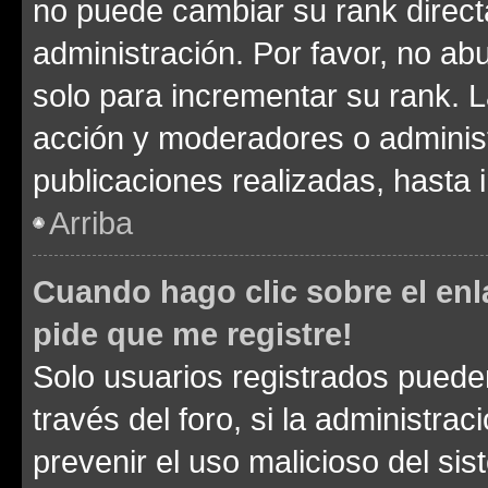
no puede cambiar su rank direct
administración. Por favor, no a
solo para incrementar su rank. L
acción y moderadores o adminis
publicaciones realizadas, hasta
Arriba
Cuando hago clic sobre el enl
pide que me registre!
Solo usuarios registrados pueden
través del foro, si la administrac
prevenir el uso malicioso del si