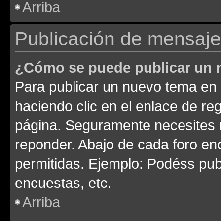
Arriba
Publicación de mensaj
¿Cómo se puede publicar un m
Para publicar un nuevo tema en 
haciendo clic en el enlace de re
página. Seguramente necesites r
reponder. Abajo de cada foro en
permitidas. Ejemplo: Podéss pub
encuestas, etc.
Arriba