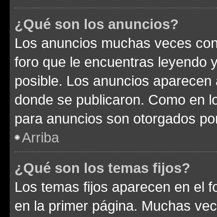
¿Qué son los anuncios?
Los anuncios muchas veces cont
foro que le encuentras leyendo 
posible. Los anuncios aparecen a
donde se publicaron. Como en lo
para anuncios son otorgados por
Arriba
¿Qué son los temas fijos?
Los temas fijos aparecen en el f
en la primer página. Muchas vec