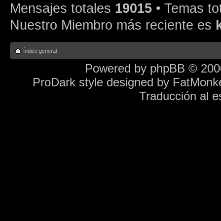
Mensajes totales
19015
• Temas to
Nuestro Miembro más reciente es
Índice general
Powered by
phpBB
© 2000
ProDark style designed by
FatMonk
Traducción al 