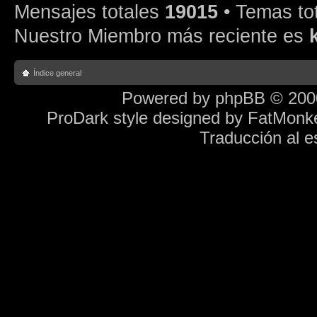
Mensajes totales
19015
• Temas to
Nuestro Miembro más reciente es
Índice general
Powered by
phpBB
© 2000
ProDark style designed by
FatMonk
Traducción al 