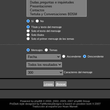
Sí
No
Título y texto del mensaje
Solo el texto del mensaje
Solo títulos
Solo el primer mensaje de los temas
Mensajes
Temas
Ascendente
Descendente
Caracteres del mensaje
Powered by
phpBB
© 2000, 2002, 2005, 2007 phpBB Group
ProDark style designed by
FatMonkeyDesigns
is based on
prosilver
both © 2007
Traducción al español por
Huan Manwë