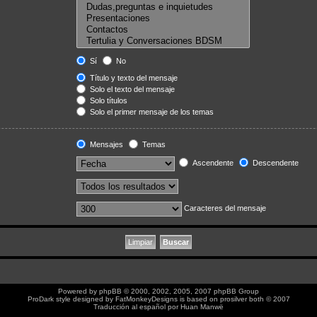
Sí
No
Título y texto del mensaje
Solo el texto del mensaje
Solo títulos
Solo el primer mensaje de los temas
Mensajes
Temas
Ascendente
Descendente
Caracteres del mensaje
Powered by
phpBB
© 2000, 2002, 2005, 2007 phpBB Group
ProDark style designed by
FatMonkeyDesigns
is based on
prosilver
both © 2007
Traducción al español por
Huan Manwë