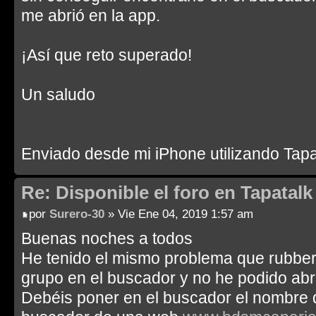
me abrió en la app.
¡Así que reto superado!
Un saludo
Enviado desde mi iPhone utilizando Tapa
Re: Disponible el foro en Tapatalk 
por
Surero-30
» Vie Ene 04, 2019 1:57 am
Buenas noches a todos
He tenido el mismo problema que rubberl
grupo en el buscador y no he podido abri
Debéis poner en el buscador el nombre 