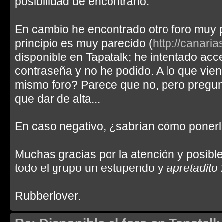
posibilidad de encontrarlo.
En cambio he encontrado otro foro muy 
principio es muy parecido (
http://canari
disponible en Tapatalk; he intentado acc
contraseña y no he podido. A lo que vien
mismo foro? Parece que no, pero pregun
que dar de alta...
En caso negativo, ¿sabrían cómo ponerl
Muchas gracias por la atención y posibl
todo el grupo un estupendo y
apretadito
Rubberlover.