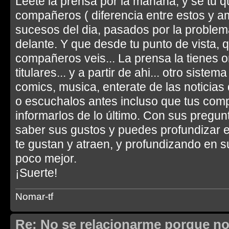
Leete la prensa por la mañana, y se tu q
compañeros ( diferencia entre estos y am
sucesos del dia, pasados por la problem
delante. Y que desde tu punto de vista, q
compañeros veis... La prensa la tienes on
titulares... y a partir de ahi... otro sistem
comics, musica, enterate de las noticias
o escuchalos antes incluso que tus com
informarlos de lo último. Con sus pregu
saber sus gustos y puedes profundizar
te gustan y atraen, y profundizando en 
poco mejor.
¡Suerte!
Nomar-tf
Re: No se relacionarme porque no