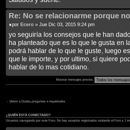
Re: No se relacionarme porque no
por
Ecero
» Jue Dic 03, 2015 9:24 pm
yo seguiría los consejos que le han dad
ha planteado que es lo que le gusta en la
podrá hablar de lo que le guste, luego e
que le importe, y por ultimo, si quiere p
hablar de lo mas cotidiano.
Mostrar mensajes previos:
Volver a Dudas,preguntas e inquietudes
¿QUIÉN ESTÁ CONECTADO?
Usuarios navegando por este Foro: No hay usuarios registrados visitando el Foro y 1 in