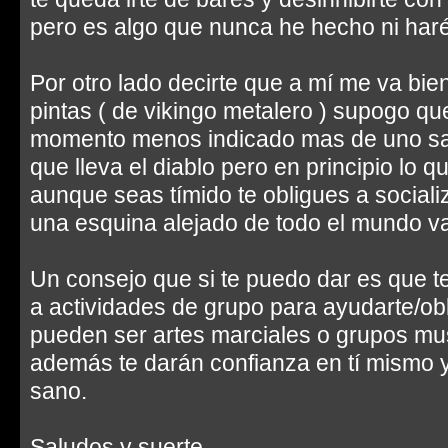
pero es algo que nunca he hecho ni haré 
Por otro lado decirte que a mí me va bi
pintas ( de vikingo metalero ) supogo que 
momento menos indicado mas de uno sa
que lleva el diablo pero en principio lo q
aunque seas tímido te obligues a sociali
una esquina alejado de todo el mundo va a
Un consejo que si te puedo dar es que te
a actividades de grupo para ayudarte/obl
pueden ser artes marciales o grupos mu
además te darán confianza en tí mismo
sano.
Saludos y suerte.